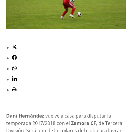
Dani Hernández
vuelve a casa para disputar la
temporada 2017/2018 con el
Zamora CF
, de Tercera
División. Será uno de los pilares del club para lograr