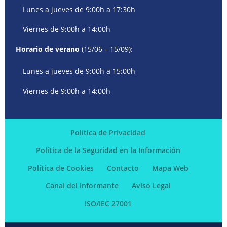
Lunes a jueves de 9:00h a 17:30h
Viernes de 9:00h a 14:00h
Horario de verano
(15/06 – 15/09):
Lunes a jueves de 9:00h a 15:00h
Viernes de 9:00h a 14:00h
Política de Privacidad
Política de la Seguridad en la Información
Política de Cookies
Contacto
Mapa Web
Canal del Informante
Aviso Legal
ISO/IEC 27001