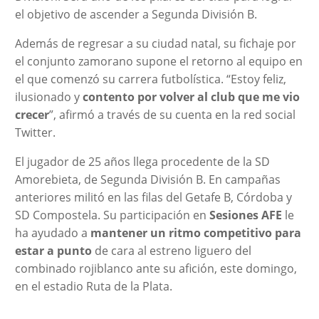
el objetivo de ascender a Segunda División B.
Además de regresar a su ciudad natal, su fichaje por
el conjunto zamorano supone el retorno al equipo en
el que comenzó su carrera futbolística. “Estoy feliz,
ilusionado y
contento por volver al club que me vio
crecer
”, afirmó a través de su cuenta en la red social
Twitter.
El jugador de 25 años llega procedente de la SD
Amorebieta, de Segunda División B. En campañas
anteriores militó en las filas del Getafe B, Córdoba y
SD Compostela. Su participación en
Sesiones AFE
le
ha ayudado a
mantener un ritmo competitivo para
estar a punto
de cara al estreno liguero del
combinado rojiblanco ante su afición, este domingo,
en el estadio Ruta de la Plata.