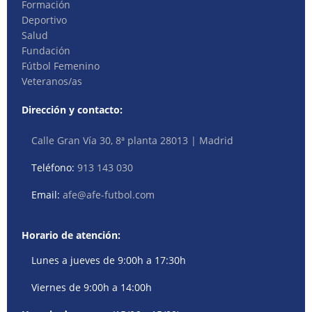
Formación
Deportivo
Salud
Fundación
Fútbol Femenino
Veteranos/as
Dirección y contacto:
Calle Gran Vía 30, 8ª planta 28013 | Madrid
Teléfono:
913 143 030
Email:
afe@afe-futbol.com
Horario de atención:
Lunes a jueves de 9:00h a 17:30h
Viernes de 9:00h a 14:00h