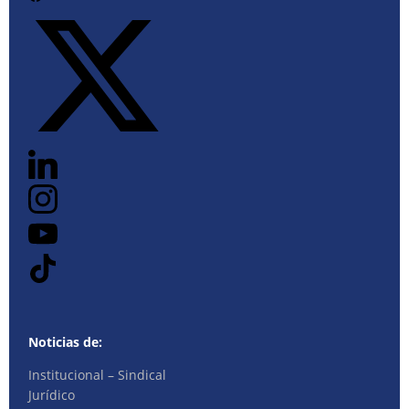
Noticias de:
Institucional – Sindical
Jurídico