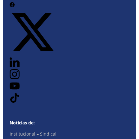
Noticias de:
Institucional – Sindical