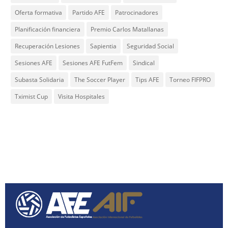
Oferta formativa
Partido AFE
Patrocinadores
Planificación financiera
Premio Carlos Matallanas
Recuperación Lesiones
Sapientia
Seguridad Social
Sesiones AFE
Sesiones AFE FutFem
Sindical
Subasta Solidaria
The Soccer Player
Tips AFE
Torneo FIFPRO
Tximist Cup
Visita Hospitales