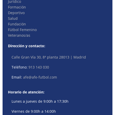
Jurídico
Formación
Deportivo
Salud
Fundación
Fútbol Femenino
Veteranos/as
Dirección y contacto:
Calle Gran Vía 30, 8ª planta 28013 | Madrid
Teléfono:
913 143 030
Email:
afe@afe-futbol.com
Horario de atención:
Lunes a jueves de 9:00h a 17:30h
Viernes de 9:00h a 14:00h