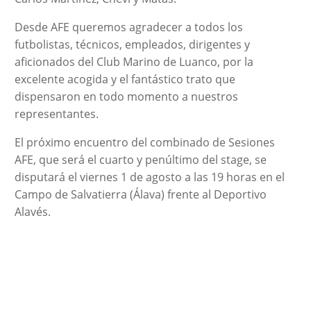
Desde AFE queremos agradecer a todos los
futbolistas, técnicos, empleados, dirigentes y
aficionados del Club Marino de Luanco, por la
excelente acogida y el fantástico trato que
dispensaron en todo momento a nuestros
representantes.
El próximo encuentro del combinado de Sesiones
AFE, que será el cuarto y penúltimo del stage, se
disputará el viernes 1 de agosto a las 19 horas en el
Campo de Salvatierra (Álava) frente al Deportivo
Alavés.