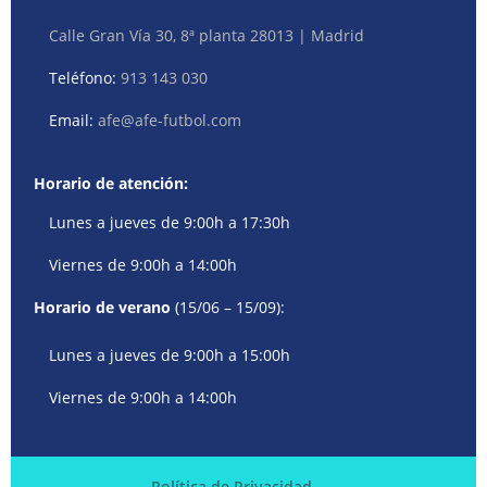
Calle Gran Vía 30, 8ª planta 28013 | Madrid
Teléfono:
913 143 030
Email:
afe@afe-futbol.com
Horario de atención:
Lunes a jueves de 9:00h a 17:30h
Viernes de 9:00h a 14:00h
Horario de verano
(15/06 – 15/09):
Lunes a jueves de 9:00h a 15:00h
Viernes de 9:00h a 14:00h
Política de Privacidad