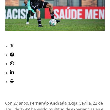
Con 27 años,
Fernando Andrada
(Écija, Sevilla, 22 de
abril de 1995) ha vivido multitud de experiencias en el