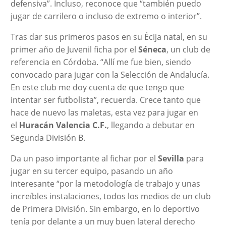
defensiva”. Incluso, reconoce que “también puedo
jugar de carrilero o incluso de extremo o interior”.
Tras dar sus primeros pasos en su Écija natal, en su
primer año de Juvenil ficha por el
Séneca
, un club de
referencia en Córdoba. “Allí me fue bien, siendo
convocado para jugar con la Selección de Andalucía.
En este club me doy cuenta de que tengo que
intentar ser futbolista”, recuerda. Crece tanto que
hace de nuevo las maletas, esta vez para jugar en
el
Huracán Valencia C.F.
, llegando a debutar en
Segunda División B.
Da un paso importante al fichar por el
Sevilla
para
jugar en su tercer equipo, pasando un año
interesante “por la metodología de trabajo y unas
increíbles instalaciones, todos los medios de un club
de Primera División. Sin embargo, en lo deportivo
tenía por delante a un muy buen lateral derecho