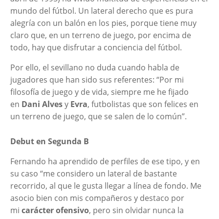
mundo del fútbol. Un lateral derecho que es pura
alegría con un balón en los pies, porque tiene muy
claro que, en un terreno de juego, por encima de
todo, hay que disfrutar a conciencia del fútbol.
Por ello, el sevillano no duda cuando habla de
jugadores que han sido sus referentes: “Por mi
filosofía de juego y de vida, siempre me he fijado
en
Dani Alves
y
Evra
, futbolistas que son felices en
un terreno de juego, que se salen de lo común”.
Debut en Segunda B
Fernando ha aprendido de perfiles de ese tipo, y en
su caso “me considero un lateral de bastante
recorrido, al que le gusta llegar a línea de fondo. Me
asocio bien con mis compañeros y destaco por
mi
carácter ofensivo
, pero sin olvidar nunca la