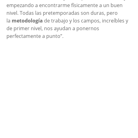
empezando a encontrarme físicamente a un buen
nivel. Todas las pretemporadas son duras, pero
la
metodología
de trabajo y los campos, increíbles y
de primer nivel, nos ayudan a ponernos
perfectamente a punto”.