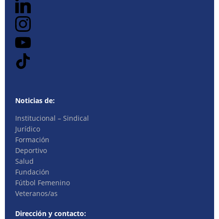
Noticias de:
Institucional – Sindical
Jurídico
Formación
Deportivo
Salud
Fundación
Fútbol Femenino
Veteranos/as
Dirección y contacto: