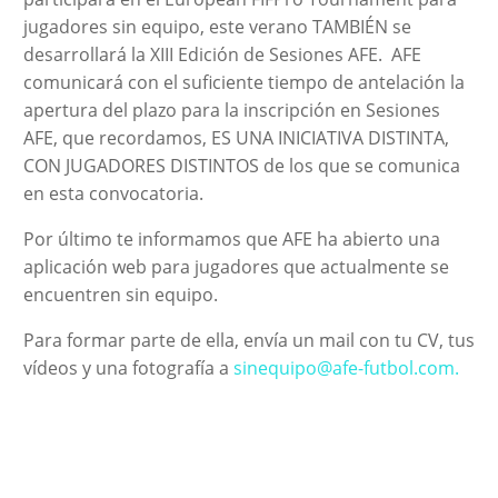
jugadores sin equipo, este verano TAMBIÉN se
desarrollará la XIII Edición de Sesiones AFE. AFE
comunicará con el suficiente tiempo de antelación la
apertura del plazo para la inscripción en Sesiones
AFE, que recordamos, ES UNA INICIATIVA DISTINTA,
CON JUGADORES DISTINTOS de los que se comunica
en esta convocatoria.
Por último te informamos que AFE ha abierto una
aplicación web para jugadores que actualmente se
encuentren sin equipo.
Para formar parte de ella, envía un mail con tu CV, tus
vídeos y una fotografía a
sinequipo@afe-futbol.com.