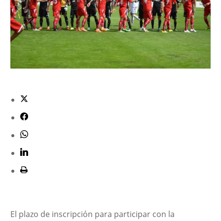
El plazo de inscripción para participar con la