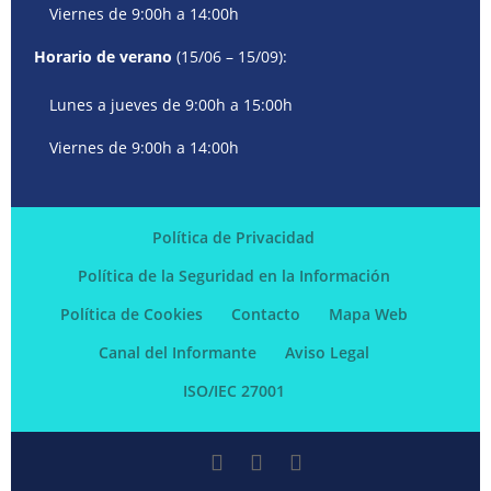
Viernes de 9:00h a 14:00h
Horario de verano
(15/06 – 15/09):
Lunes a jueves de 9:00h a 15:00h
Viernes de 9:00h a 14:00h
Política de Privacidad
Política de la Seguridad en la Información
Política de Cookies
Contacto
Mapa Web
Canal del Informante
Aviso Legal
ISO/IEC 27001