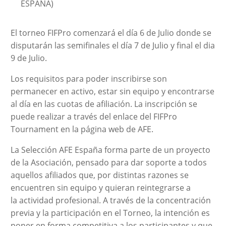
ESPAÑA)
El torneo FIFPro comenzará el día 6 de Julio donde se
disputarán las semifinales el día 7 de Julio y final el dia
9 de Julio.
Los requisitos para poder inscribirse son
permanecer en activo, estar sin equipo y encontrarse
al día en las cuotas de afiliación. La inscripción se
puede realizar a través del enlace del FIFPro
Tournament en la página web de AFE.
La Selección AFE España forma parte de un proyecto
de la Asociación, pensado para dar soporte a todos
aquellos afiliados que, por distintas razones se
encuentren sin equipo y quieran reintegrarse a
la actividad profesional. A través de la concentración
previa y la participación en el Torneo, la intención es
poner en forma competitiva a los participantes y que