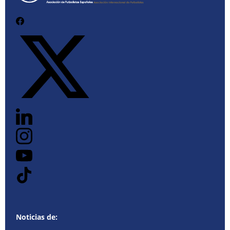
Noticias de: