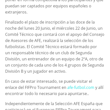
puedan ser captados por equipos españoles o
extranjeros.
Finalizado el plazo de inscripción a las doce de la
noche del lunes 20 Junio, el miércoles 22 de Junio, un
Comité Técnico que contará con el apoyo del Consejo
de Asesores de AFE, realizará la selección de los
futbolistas. El Comité Técnico estará formado por
un responsable técnico de un club de Segunda
División, un entrenador de un equipo de 2ºA, otro de
un conjunto de cada uno de los 4 grupos de Segunda
División B y un jugador en activo.
En caso de estar interesado, se puede visitar el
enlace del FIFPro Tournament en
afe-futbol.com
y allí
encontrar todo lo necesario para apuntarse..
Independientemente de la Selección AFE España que
participará en el European FIFPro Tournament para