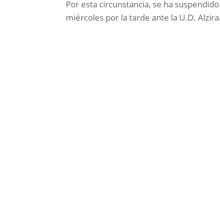
Por esta circunstancia, se ha suspendido
miércoles por la tarde ante la U.D. Alzira