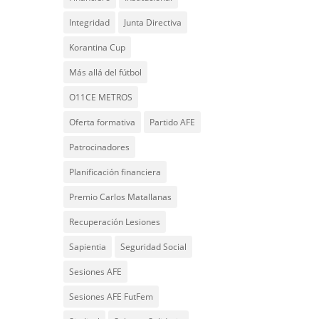
Integridad
Junta Directiva
Korantina Cup
Más allá del fútbol
O11CE METROS
Oferta formativa
Partido AFE
Patrocinadores
Planificación financiera
Premio Carlos Matallanas
Recuperación Lesiones
Sapientia
Seguridad Social
Sesiones AFE
Sesiones AFE FutFem