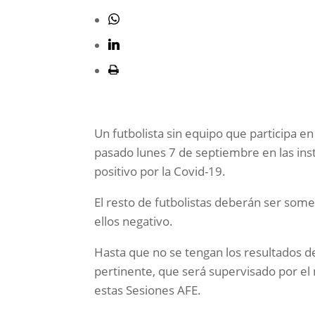
Un futbolista sin equipo que participa e
pasado lunes 7 de septiembre en las ins
positivo por la Covid-19.
El resto de futbolistas deberán ser some
ellos negativo.
Hasta que no se tengan los resultados de
pertinente, que será supervisado por 
estas Sesiones AFE.