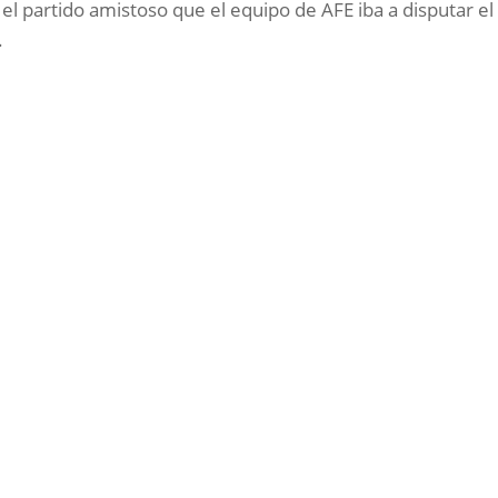
 el partido amistoso que el equipo de AFE iba a disputar el
.