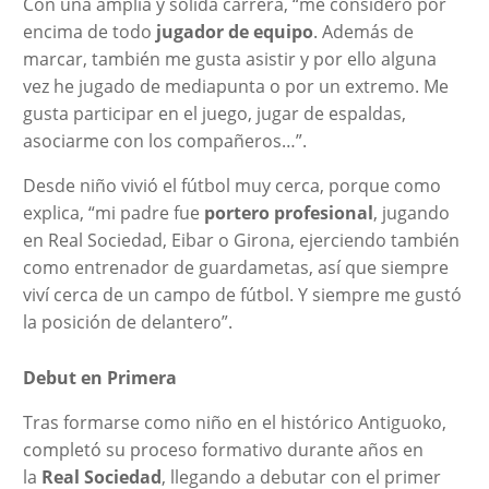
Con una amplia y sólida carrera, “me considero por
encima de todo
jugador de equipo
. Además de
marcar, también me gusta asistir y por ello alguna
vez he jugado de mediapunta o por un extremo. Me
gusta participar en el juego, jugar de espaldas,
asociarme con los compañeros…”.
Desde niño vivió el fútbol muy cerca, porque como
explica, “mi padre fue
portero profesional
, jugando
en Real Sociedad, Eibar o Girona, ejerciendo también
como entrenador de guardametas, así que siempre
viví cerca de un campo de fútbol. Y siempre me gustó
la posición de delantero”.
Debut en Primera
Tras formarse como niño en el histórico Antiguoko,
completó su proceso formativo durante años en
la
Real Sociedad
, llegando a debutar con el primer