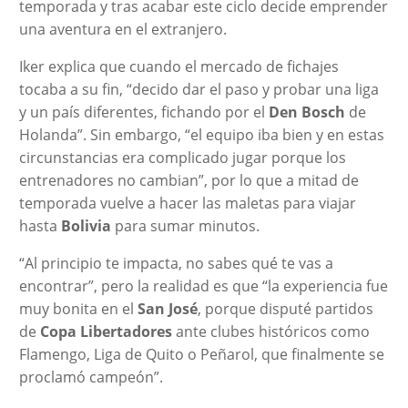
temporada y tras acabar este ciclo decide emprender
una aventura en el extranjero.
Iker explica que cuando el mercado de fichajes
tocaba a su fin, “decido dar el paso y probar una liga
y un país diferentes, fichando por el
Den Bosch
de
Holanda”. Sin embargo, “el equipo iba bien y en estas
circunstancias era complicado jugar porque los
entrenadores no cambian”, por lo que a mitad de
temporada vuelve a hacer las maletas para viajar
hasta
Bolivia
para sumar minutos.
“Al principio te impacta, no sabes qué te vas a
encontrar”, pero la realidad es que “la experiencia fue
muy bonita en el
San José
, porque disputé partidos
de
Copa Libertadores
ante clubes históricos como
Flamengo, Liga de Quito o Peñarol, que finalmente se
proclamó campeón”.