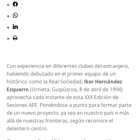
Con experiencia en diferentes clubes del extranjero,
habiendo debutado en el primer equipo de un
histórico como la Real Sociedad,
Iker Hernández
Ezquerro
(Urnieta, Guipúzcoa, 8 de abril de 1994)
aprovecha cada instante de esta XXX Edición de
Sesiones AFE. Poniéndose a punto para formar parte
de un nuevo proyecto, ya sea en nuestro país o más
allá de nuestras fronteras, según reconoce el
delantero centro.