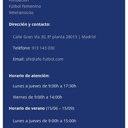
Fútbol Femenino
Veteranos/as
Dirección y contacto:
Calle Gran Vía 30, 8ª planta 28013 | Madrid
Teléfono:
913 143 030
Email:
afe@afe-futbol.com
Horario de atención:
Lunes a jueves de 9:00h a 17:30h
Viernes de 9:00h a 14:00h
Horario de verano
(15/06 – 15/09):
Lunes a jueves de 9:00h a 15:00h