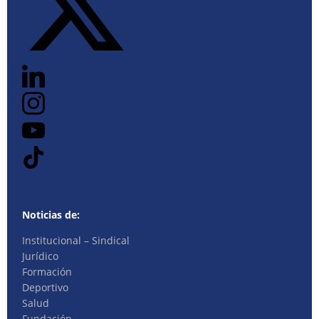
Noticias de:
Institucional – Sindical
Jurídico
Formación
Deportivo
Salud
Fundación