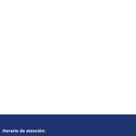
Horario de atención: