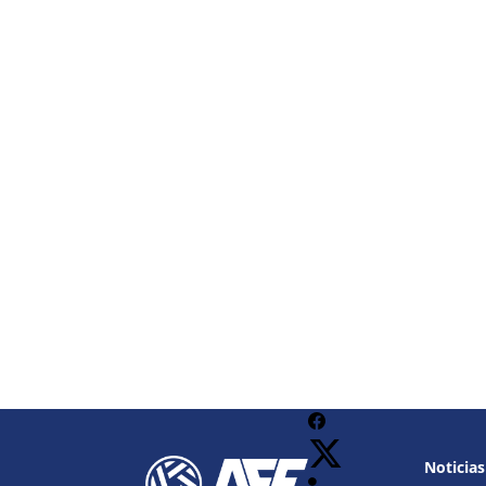
Noticias