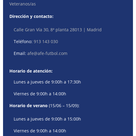
Veteranos/as
Dirección y contacto:
Calle Gran Vía 30, 8ª planta 28013 | Madrid
Teléfono:
913 143 030
Email:
afe@afe-futbol.com
Horario de atención:
Lunes a jueves de 9:00h a 17:30h
Viernes de 9:00h a 14:00h
Horario de verano
(15/06 – 15/09):
Lunes a jueves de 9:00h a 15:00h
Viernes de 9:00h a 14:00h