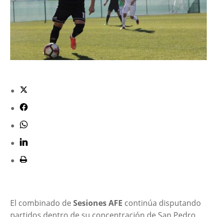
El combinado de
Sesiones AFE
continúa disputando
partidos dentro de su concentración de San Pedro