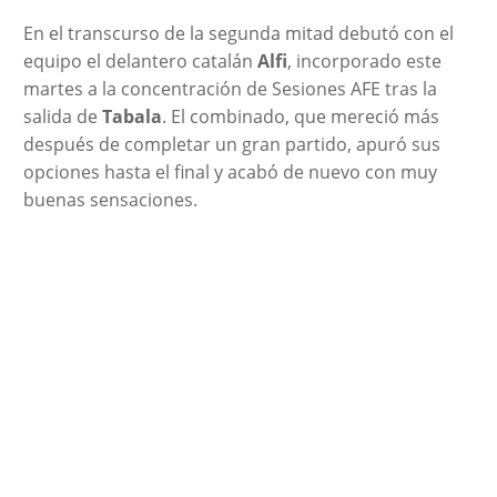
En el transcurso de la segunda mitad debutó con el
equipo el delantero catalán
Alfi
, incorporado este
martes a la concentración de Sesiones AFE tras la
salida de
Tabala
. El combinado, que mereció más
después de completar un gran partido, apuró sus
opciones hasta el final y acabó de nuevo con muy
buenas sensaciones.