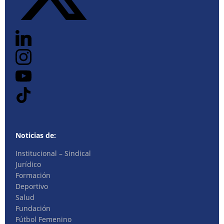
Noticias de:
Institucional – Sindical
Jurídico
Formación
Deportivo
Salud
Fundación
Fútbol Femenino