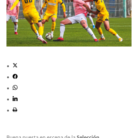
Buena puesta en escena de la
Selección