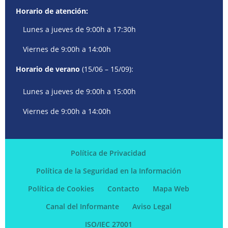
Horario de atención:
Lunes a jueves de 9:00h a 17:30h
Viernes de 9:00h a 14:00h
Horario de verano
(15/06 – 15/09):
Lunes a jueves de 9:00h a 15:00h
Viernes de 9:00h a 14:00h
Política de Privacidad
Política de la Seguridad en la Información
Política de Cookies
Contacto
Mapa Web
Canal del Informante
Aviso Legal
ISO/IEC 27001