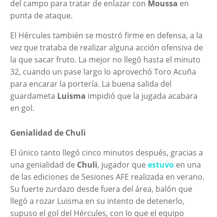
del campo para tratar de enlazar con
Moussa
en
punta de ataque.
El Hércules también se mostró firme en defensa, a la
vez que trataba de realizar alguna acción ofensiva de
la que sacar fruto. La mejor no llegó hasta el minuto
32, cuando un pase largo lo aprovechó Toro Acuña
para encarar la portería. La buena salida del
guardameta
Luisma
impidió que la jugada acabara
en gol.
Genialidad de Chuli
El único tanto llegó cinco minutos después, gracias a
una genialidad de
Chuli
, jugador que
estuvo
en una
de las ediciones de Sesiones AFE realizada en verano.
Su fuerte zurdazo desde fuera del área, balón que
llegó a rozar Luisma en su intento de detenerlo,
supuso el gol del Hércules, con lo que el equipo