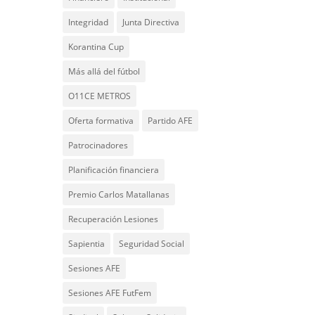
Integridad
Junta Directiva
Korantina Cup
Más allá del fútbol
O11CE METROS
Oferta formativa
Partido AFE
Patrocinadores
Planificación financiera
Premio Carlos Matallanas
Recuperación Lesiones
Sapientia
Seguridad Social
Sesiones AFE
Sesiones AFE FutFem