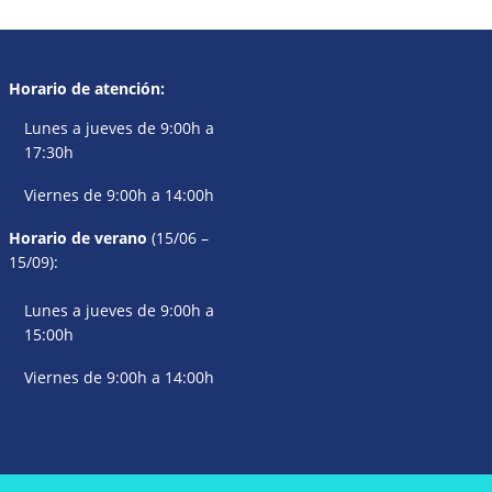
Horario de atención:
Lunes a jueves de 9:00h a
17:30h
Viernes de 9:00h a 14:00h
Horario de verano
(15/06 –
15/09):
Lunes a jueves de 9:00h a
15:00h
Viernes de 9:00h a 14:00h