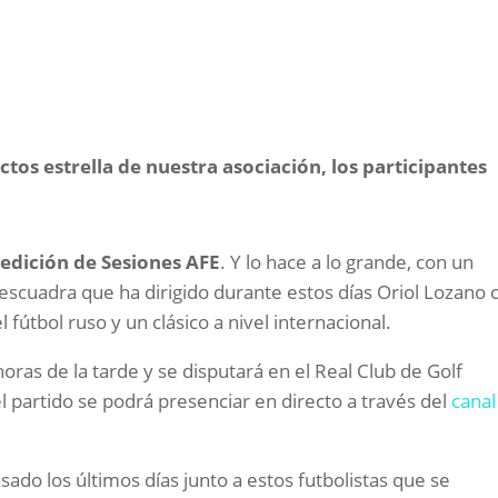
tos estrella de nuestra asociación, los participantes
 edición de Sesiones AFE
. Y lo hace a lo grande, con un
escuadra que ha dirigido durante estos días Oriol Lozano 
fútbol ruso y un clásico a nivel internacional.
oras de la tarde y se disputará en el Real Club de Golf
partido se podrá presenciar en directo a través del
canal
sado los últimos días junto a estos futbolistas que se