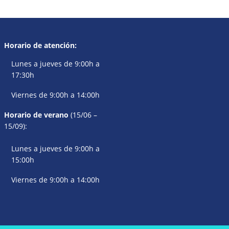
Horario de atención:
Lunes a jueves de 9:00h a
17:30h
Viernes de 9:00h a 14:00h
Horario de verano
(15/06 –
15/09):
Lunes a jueves de 9:00h a
15:00h
Viernes de 9:00h a 14:00h