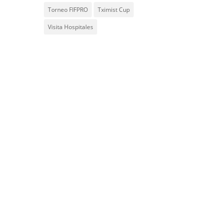
Torneo FIFPRO
Tximist Cup
Visita Hospitales