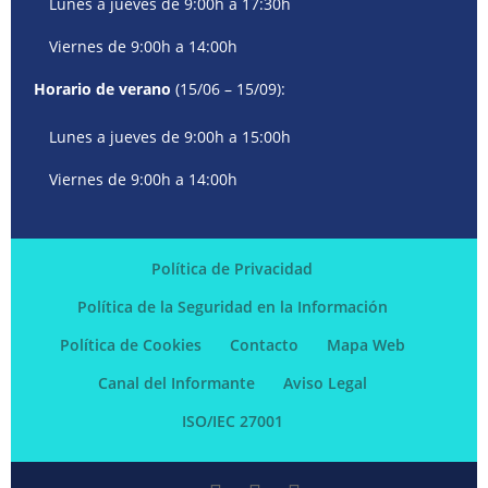
Lunes a jueves de 9:00h a 17:30h
Viernes de 9:00h a 14:00h
Horario de verano
(15/06 – 15/09):
Lunes a jueves de 9:00h a 15:00h
Viernes de 9:00h a 14:00h
Política de Privacidad
Política de la Seguridad en la Información
Política de Cookies
Contacto
Mapa Web
Canal del Informante
Aviso Legal
ISO/IEC 27001