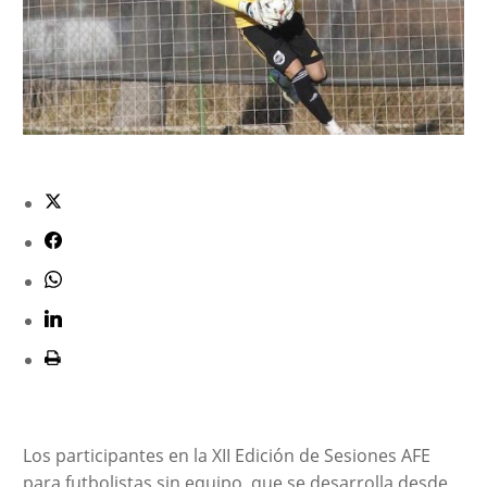
Los participantes en la XII Edición de Sesiones AFE
para futbolistas sin equipo, que se desarrolla desde