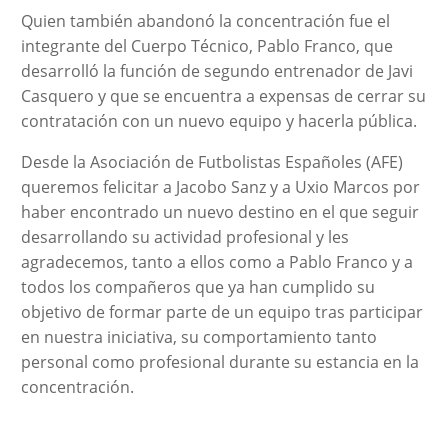
Quien también abandonó la concentración fue el
integrante del Cuerpo Técnico, Pablo Franco, que
desarrolló la función de segundo entrenador de Javi
Casquero y que se encuentra a expensas de cerrar su
contratación con un nuevo equipo y hacerla pública.
Desde la Asociación de Futbolistas Españoles (AFE)
queremos felicitar a Jacobo Sanz y a Uxio Marcos por
haber encontrado un nuevo destino en el que seguir
desarrollando su actividad profesional y les
agradecemos, tanto a ellos como a Pablo Franco y a
todos los compañeros que ya han cumplido su
objetivo de formar parte de un equipo tras participar
en nuestra iniciativa, su comportamiento tanto
personal como profesional durante su estancia en la
concentración.