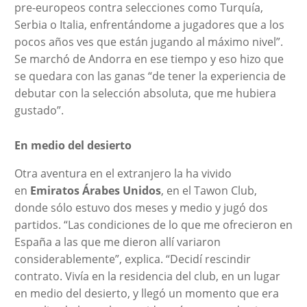
pre-europeos contra selecciones como Turquía,
Serbia o Italia, enfrentándome a jugadores que a los
pocos años ves que están jugando al máximo nivel”.
Se marchó de Andorra en ese tiempo y eso hizo que
se quedara con las ganas “de tener la experiencia de
debutar con la selección absoluta, que me hubiera
gustado”.
En medio del desierto
Otra aventura en el extranjero la ha vivido
en
Emiratos Árabes Unidos
, en el Tawon Club,
donde sólo estuvo dos meses y medio y jugó dos
partidos. “Las condiciones de lo que me ofrecieron en
España a las que me dieron allí variaron
considerablemente”, explica. “Decidí rescindir
contrato. Vivía en la residencia del club, en un lugar
en medio del desierto, y llegó un momento que era