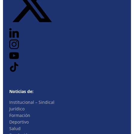
Noticias de:
Institucional – Sindical
Jurídico
Formación
Deportivo
Salud