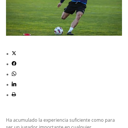
Ha acumulado la experiencia suficiente como para
ser un jugador importante en cualquier