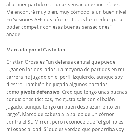
al primer partido con unas sensaciones increíbles.
Me encontré muy bien, muy cómodo, a un buen nivel.
En Sesiones AFE nos ofrecen todos los medios para
poder competir con esas buenas sensaciones”,
añade.
Marcado por el Castellón
Cristian Orosa es “un defensa central que puede
jugar en los dos lados. La mayoría de partidos en mi
carrera he jugado en el perfil izquierdo, aunque soy
diestro. También he jugado algunos partidos
como
pivote defensivo
. Creo que tengo unas buenas
condiciones tácticas, me gusta salir con el balón
jugado, aunque tengo un buen desplazamiento en
largo”. Marcó de cabeza a la salida de un córner
contra el St. Mirren, pero reconoce que “el gol no es
mi especialidad. Sí que es verdad que por arriba voy