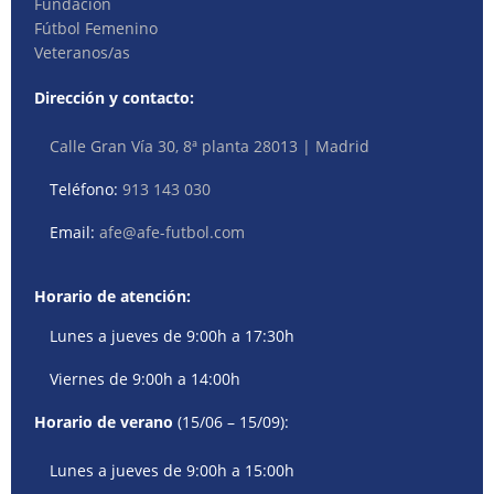
Fundación
Fútbol Femenino
Veteranos/as
Dirección y contacto:
Calle Gran Vía 30, 8ª planta 28013 | Madrid
Teléfono:
913 143 030
Email:
afe@afe-futbol.com
Horario de atención:
Lunes a jueves de 9:00h a 17:30h
Viernes de 9:00h a 14:00h
Horario de verano
(15/06 – 15/09):
Lunes a jueves de 9:00h a 15:00h