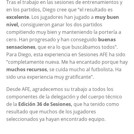
Tras el trabajo en las sesiones de entrenamientos y
en los partidos, Diego cree que “el resultado es
excelente
. Los jugadores han jugado a
muy buen
nivel,
consiguieron ganar los dos partidos
compitiendo muy bien y manteniendo la portería a
cero. Han progresado y han conseguido
buenas
sensaciones
, que era lo que buscábamos todos”.
Para Diego, esta experiencia en Sesiones AFE ha sido
“completamente nueva. Me ha encantado porque hay
muchos recursos
, se cuida mucho al futbolista. Ha
sido una experiencia muy gratificante”.
Desde AFE, agradecemos su trabajo a todos los
componentes de la delegación y del cuerpo técnico
de la
Edición 36 de Sesiones,
que ha tenido como
resultado que muchos de los jugadores
seleccionados ya hayan encontrado equipo.