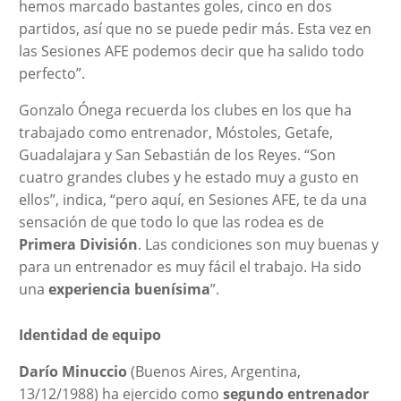
hemos marcado bastantes goles, cinco en dos
partidos, así que no se puede pedir más. Esta vez en
las Sesiones AFE podemos decir que ha salido todo
perfecto”.
Gonzalo Ónega recuerda los clubes en los que ha
trabajado como entrenador, Móstoles, Getafe,
Guadalajara y San Sebastián de los Reyes. “Son
cuatro grandes clubes y he estado muy a gusto en
ellos”, indica, “pero aquí, en Sesiones AFE, te da una
sensación de que todo lo que las rodea es de
Primera División
. Las condiciones son muy buenas y
para un entrenador es muy fácil el trabajo. Ha sido
una
experiencia buenísima
”.
Identidad de equipo
Darío Minuccio
(Buenos Aires, Argentina,
13/12/1988) ha ejercido como
segundo entrenador