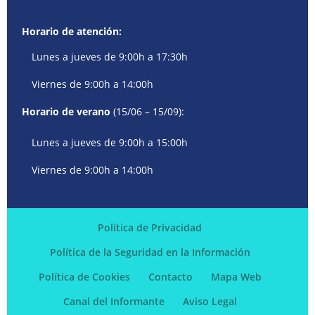
Horario de atención:
Lunes a jueves de 9:00h a 17:30h
Viernes de 9:00h a 14:00h
Horario de verano
(15/06 – 15/09):
Lunes a jueves de 9:00h a 15:00h
Viernes de 9:00h a 14:00h
Política de Privacidad
Política de la Seguridad en la Información
Política de Cookies
Contacto
Mapa Web
Canal del Informante
Aviso Legal