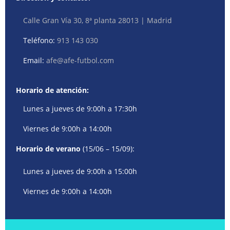
Calle Gran Vía 30, 8ª planta 28013 | Madrid
Teléfono:
913 143 030
Email:
afe@afe-futbol.com
Horario de atención:
Lunes a jueves de 9:00h a 17:30h
Viernes de 9:00h a 14:00h
Horario de verano
(15/06 – 15/09):
Lunes a jueves de 9:00h a 15:00h
Viernes de 9:00h a 14:00h