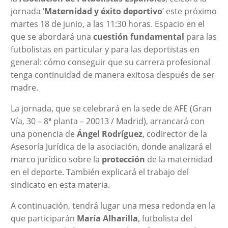
jornada ‘
Maternidad y éxito deportivo
’ este próximo
martes 18 de junio, a las 11:30 horas. Espacio en el
que se abordará una
cuestión fundamental
para las
futbolistas en particular y para las deportistas en
general: cómo conseguir que su carrera profesional
tenga continuidad de manera exitosa después de ser
madre.
La jornada, que se celebrará en la sede de AFE (Gran
Vía, 30 – 8ª planta – 20013 / Madrid), arrancará con
una ponencia de
Ángel Rodríguez
, codirector de la
Asesoría Jurídica de la asociación, donde analizará el
marco jurídico sobre la
protección
de la maternidad
en el deporte. También explicará el trabajo del
sindicato en esta materia.
A continuación, tendrá lugar una mesa redonda en la
que participarán
María Alharilla
, futbolista del