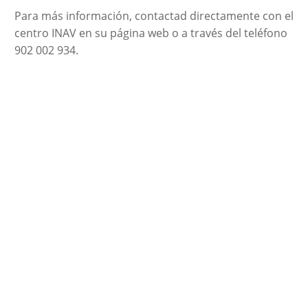
Para más información, contactad directamente con el
centro INAV en su página web o a través del teléfono
902 002 934.