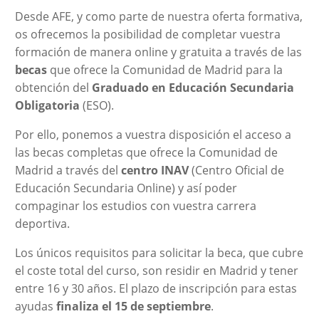
Desde AFE, y como parte de nuestra oferta formativa,
os ofrecemos la posibilidad de completar vuestra
formación de manera online y gratuita a través de las
becas
que ofrece la Comunidad de Madrid para la
obtención del
Graduado en Educación Secundaria
Obligatoria
(ESO).
Por ello, ponemos a vuestra disposición el acceso a
las becas completas que ofrece la Comunidad de
Madrid a través del
centro INAV
(Centro Oficial de
Educación Secundaria Online) y así poder
compaginar los estudios con vuestra carrera
deportiva.
Los únicos requisitos para solicitar la beca, que cubre
el coste total del curso, son residir en Madrid y tener
entre 16 y 30 años. El plazo de inscripción para estas
ayudas
finaliza el 15 de septiembre
.