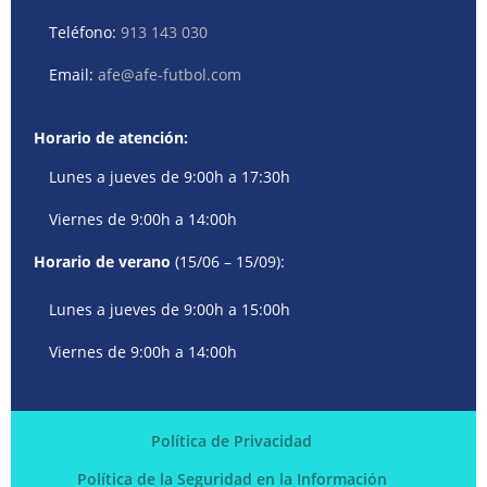
Teléfono:
913 143 030
Email:
afe@afe-futbol.com
Horario de atención:
Lunes a jueves de 9:00h a 17:30h
Viernes de 9:00h a 14:00h
Horario de verano
(15/06 – 15/09):
Lunes a jueves de 9:00h a 15:00h
Viernes de 9:00h a 14:00h
Política de Privacidad
Política de la Seguridad en la Información