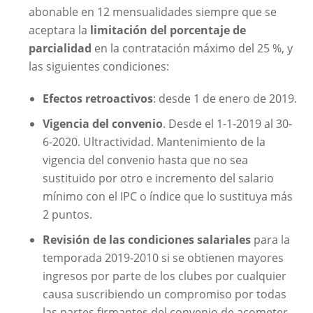
abonable en 12 mensualidades siempre que se
aceptara la
limitación del porcentaje de
parcialidad
en la contratación máximo del 25 %, y
las siguientes condiciones:
Efectos retroactivos
: desde 1 de enero de 2019.
Vigencia del convenio
. Desde el 1-1-2019 al 30-
6-2020. Ultractividad. Mantenimiento de la
vigencia del convenio hasta que no sea
sustituido por otro e incremento del salario
mínimo con el IPC o índice que lo sustituya más
2 puntos.
Revisión de las condiciones salariales
para la
temporada 2019-2010 si se obtienen mayores
ingresos por parte de los clubes por cualquier
causa suscribiendo un compromiso por todas
las partes firmantes del convenio de acometer