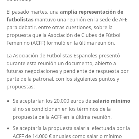
El pasado martes, una
amplia representación de
futbolistas
mantuvo una reunión en la sede de AFE
para debatir, entre otras cuestiones, sobre la
propuesta que la Asociación de Clubes de Fútbol
Femenino (ACFF) formuló en la última reunión.
La Asociación de Futbolistas Españoles presentó
durante esta reunión un documento, abierto a
futuras negociaciones y pendiente de respuesta por
parte de la patronal, con los siguientes puntos y
propuestas:
Se aceptarían los 20.000 euros de
salario mínimo
si no se condicionan en los términos de la
propuesta de la ACFF en la última reunión.
Se aceptaría la propuesta salarial efectuada por la
ACFF de 14.000 € anuales como salario mínimo