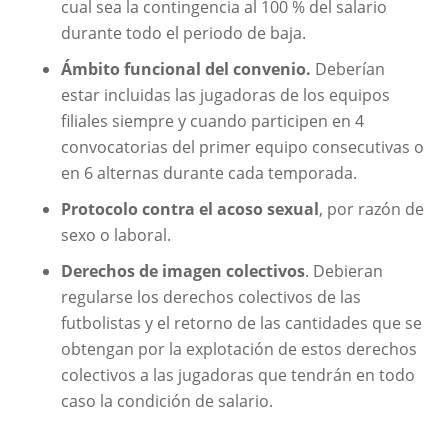
cual sea la contingencia al 100 % del salario
durante todo el periodo de baja.
Ámbito funcional del convenio.
Deberían
estar incluidas las jugadoras de los equipos
filiales siempre y cuando participen en 4
convocatorias del primer equipo consecutivas o
en 6 alternas durante cada temporada.
Protocolo contra el acoso sexual
, por razón de
sexo o laboral.
Derechos de imagen colectivos
. Debieran
regularse los derechos colectivos de las
futbolistas y el retorno de las cantidades que se
obtengan por la explotación de estos derechos
colectivos a las jugadoras que tendrán en todo
caso la condición de salario.