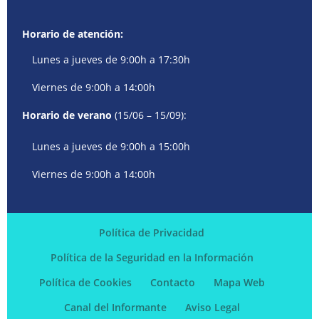
Horario de atención:
Lunes a jueves de 9:00h a 17:30h
Viernes de 9:00h a 14:00h
Horario de verano
(15/06 – 15/09):
Lunes a jueves de 9:00h a 15:00h
Viernes de 9:00h a 14:00h
Política de Privacidad
Política de la Seguridad en la Información
Política de Cookies
Contacto
Mapa Web
Canal del Informante
Aviso Legal