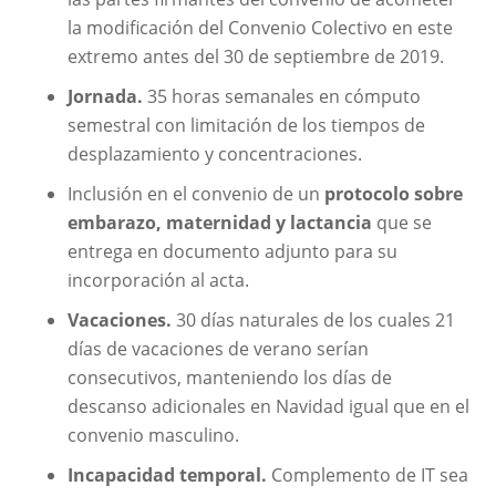
la modificación del Convenio Colectivo en este
extremo antes del 30 de septiembre de 2019.
Jornada.
35 horas semanales en cómputo
semestral con limitación de los tiempos de
desplazamiento y concentraciones.
Inclusión en el convenio de un
protocolo sobre
embarazo, maternidad y lactancia
que se
entrega en documento adjunto para su
incorporación al acta.
Vacaciones.
30 días naturales de los cuales 21
días de vacaciones de verano serían
consecutivos, manteniendo los días de
descanso adicionales en Navidad igual que en el
convenio masculino.
Incapacidad temporal.
Complemento de IT sea