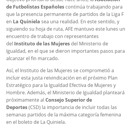
de Futbolistas Españoles
continúa trabajando para
que la presencia permanente de partidos de la Liga F
en
La Quiniela
sea una realidad. En este sentido, y
siguiendo su hoja de ruta, AFE mantuvo este lunes un
encuentro de trabajo con representantes
del
Instituto de las Mujeres
del Ministerio de
Igualdad, en el que se dieron importantes pasos para
alcanzar el fin marcado.
Así, el Instituto de las Mujeres se comprometió a
incluir esta justa reivindicación en el próximo Plan
Estratégico para la Igualdad Efectiva de Mujeres y
Hombre. Además, el Ministerio de Igualdad planteará
próximamente al
Consejo Superior de
Deportes
(CSD) la importancia de incluir todas las
semanas partidos de la máxima categoría femenina
en el boleto de La Quiniela.