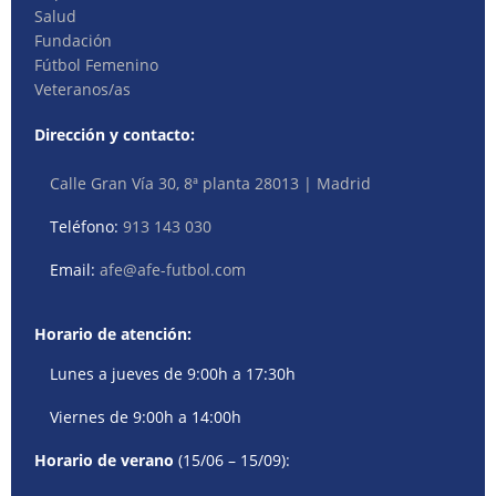
Salud
Fundación
Fútbol Femenino
Veteranos/as
Dirección y contacto:
Calle Gran Vía 30, 8ª planta 28013 | Madrid
Teléfono:
913 143 030
Email:
afe@afe-futbol.com
Horario de atención:
Lunes a jueves de 9:00h a 17:30h
Viernes de 9:00h a 14:00h
Horario de verano
(15/06 – 15/09):