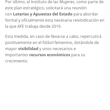
Por último, el Instituto de las Mujeres, como parte de
este plan estratégico, solicitará una reunión
con
Loterías y Apuestas del Estado
para abordar
formal y oficialmente esta necesaria reivindicación en
la que AFE trabaja desde 2019.
Esta medida, en caso de llevarse a cabo, repercutirá
positivamente en el fútbol femenino, dotándole de
mayor
visibilidad
y unos necesarios e
importantes
recursos económicos
para su
crecimiento.