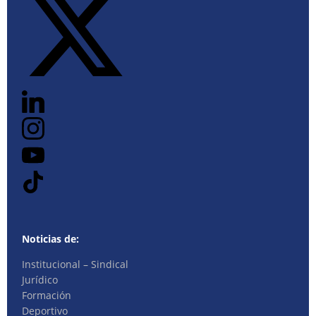
Noticias de:
Institucional – Sindical
Jurídico
Formación
Deportivo