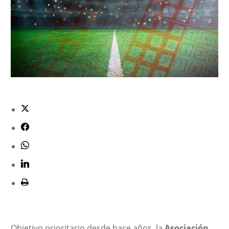
Objetivo prioritario desde hace años, la
Asociación