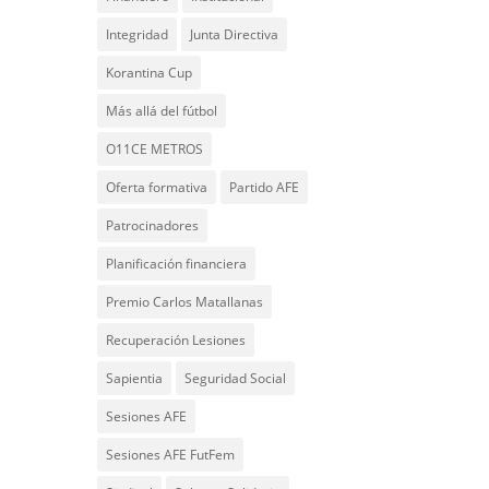
Integridad
Junta Directiva
Korantina Cup
Más allá del fútbol
O11CE METROS
Oferta formativa
Partido AFE
Patrocinadores
Planificación financiera
Premio Carlos Matallanas
Recuperación Lesiones
Sapientia
Seguridad Social
Sesiones AFE
Sesiones AFE FutFem