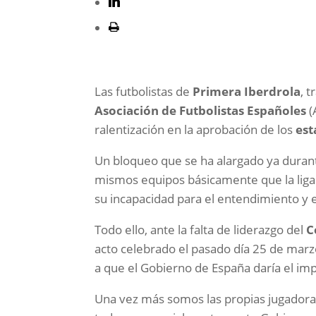
Las futbolistas de
Primera Iberdrola
, 
Asociación de Futbolistas Españoles
(
ralentización en la aprobación de los
est
Un bloqueo que se ha alargado ya dura
mismos equipos básicamente que la liga
su incapacidad para el entendimiento y 
Todo ello, ante la falta de liderazgo del
C
acto celebrado el pasado día 25 de mar
a que el Gobierno de España daría el imp
Una vez más somos las propias jugadora