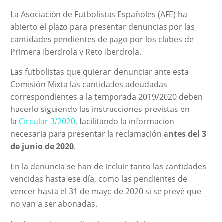
La Asociación de Futbolistas Españoles (AFE) ha
abierto el plazo para presentar denuncias por las
cantidades pendientes de pago por los clubes de
Primera Iberdrola y Reto Iberdrola.
Las futbolistas que quieran denunciar ante esta
Comisión Mixta las cantidades adeudadas
correspondientes a la temporada 2019/2020 deben
hacerlo siguiendo las instrucciones previstas en
la
Circular 3/2020
, facilitando la información
necesaria para presentar la reclamación
antes del 3
de junio de 2020
.
En la denuncia se han de incluir tanto las cantidades
vencidas hasta ese día, como las pendientes de
vencer hasta el 31 de mayo de 2020 si se prevé que
no van a ser abonadas.