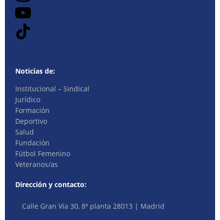
Noticias de:
Institucional – Sindical
Jurídico
Formación
Deportivo
Salud
Fundación
Fútbol Femenino
Veteranos/as
Dirección y contacto:
Calle Gran Vía 30, 8ª planta 28013 | Madrid