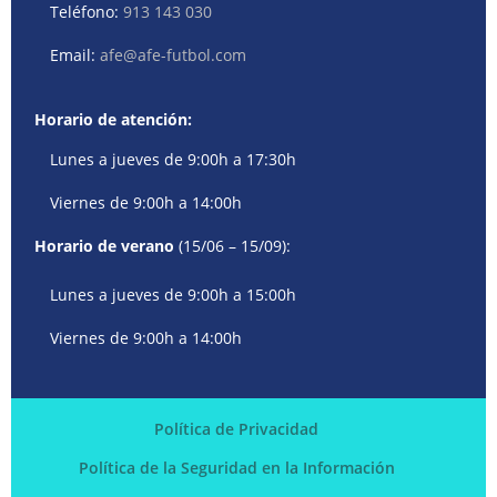
Teléfono:
913 143 030
Email:
afe@afe-futbol.com
Horario de atención:
Lunes a jueves de 9:00h a 17:30h
Viernes de 9:00h a 14:00h
Horario de verano
(15/06 – 15/09):
Lunes a jueves de 9:00h a 15:00h
Viernes de 9:00h a 14:00h
Política de Privacidad
Política de la Seguridad en la Información