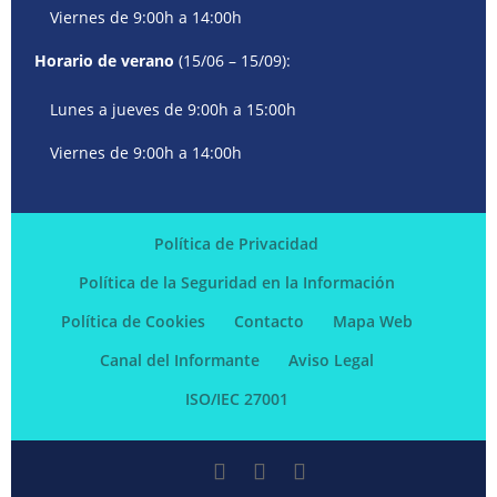
Viernes de 9:00h a 14:00h
Horario de verano
(15/06 – 15/09):
Lunes a jueves de 9:00h a 15:00h
Viernes de 9:00h a 14:00h
Política de Privacidad
Política de la Seguridad en la Información
Política de Cookies
Contacto
Mapa Web
Canal del Informante
Aviso Legal
ISO/IEC 27001