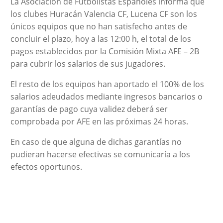
La Asociación de Futbolistas Españoles informa que
los clubes Huracán Valencia CF, Lucena CF son los
únicos equipos que no han satisfecho antes de
concluir el plazo, hoy a las 12:00 h, el total de los
pagos establecidos por la Comisión Mixta AFE – 2B
para cubrir los salarios de sus jugadores.
El resto de los equipos han aportado el 100% de los
salarios adeudados mediante ingresos bancarios o
garantías de pago cuya validez deberá ser
comprobada por AFE en las próximas 24 horas.
En caso de que alguna de dichas garantías no
pudieran hacerse efectivas se comunicaría a los
efectos oportunos.