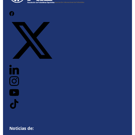
Noticias de: