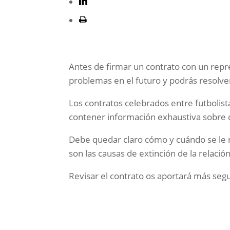
Antes de firmar un contrato con un repr
problemas en el futuro y podrás resolver
Los contratos celebrados entre futbolist
contener información exhaustiva sobre qu
Debe quedar claro cómo y cuándo se le re
son las causas de extinción de la relació
Revisar el contrato os aportará más seg