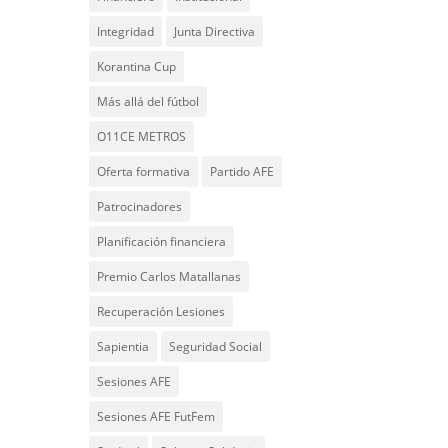
Integridad
Junta Directiva
Korantina Cup
Más allá del fútbol
O11CE METROS
Oferta formativa
Partido AFE
Patrocinadores
Planificación financiera
Premio Carlos Matallanas
Recuperación Lesiones
Sapientia
Seguridad Social
Sesiones AFE
Sesiones AFE FutFem