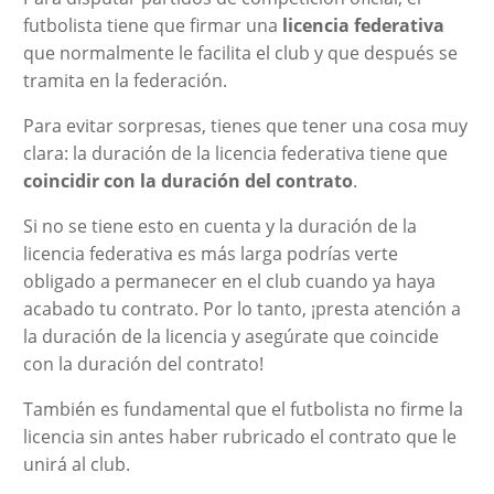
futbolista tiene que firmar una
licencia federativa
que normalmente le facilita el club y que después se
tramita en la federación.
Para evitar sorpresas, tienes que tener una cosa muy
clara: la duración de la licencia federativa tiene que
coincidir con la duración del contrato
.
Si no se tiene esto en cuenta y la duración de la
licencia federativa es más larga podrías verte
obligado a permanecer en el club cuando ya haya
acabado tu contrato. Por lo tanto, ¡presta atención a
la duración de la licencia y asegúrate que coincide
con la duración del contrato!
También es fundamental que el futbolista no firme la
licencia sin antes haber rubricado el contrato que le
unirá al club.