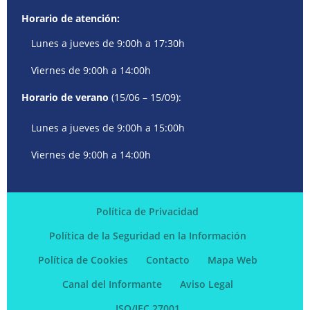
Horario de atención:
Lunes a jueves de 9:00h a 17:30h
Viernes de 9:00h a 14:00h
Horario de verano
(15/06 – 15/09):
Lunes a jueves de 9:00h a 15:00h
Viernes de 9:00h a 14:00h
Política de Privacidad
Política de la Seguridad en la Información
Política de Cookies
Contacto
Mapa Web
Canal del Informante
Aviso Legal
ISO/IEC 27001