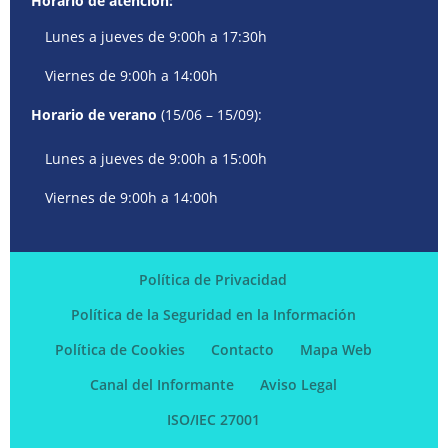
Horario de atención:
Lunes a jueves de 9:00h a 17:30h
Viernes de 9:00h a 14:00h
Horario de verano
(15/06 – 15/09):
Lunes a jueves de 9:00h a 15:00h
Viernes de 9:00h a 14:00h
Política de Privacidad
Política de la Seguridad en la Información
Política de Cookies
Contacto
Mapa Web
Canal del Informante
Aviso Legal
ISO/IEC 27001