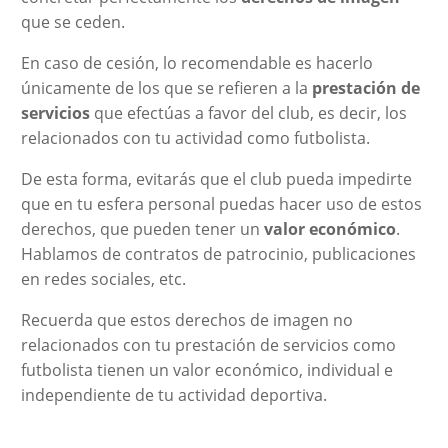
que se ceden.
En caso de cesión, lo recomendable es hacerlo
únicamente de los que se refieren a la
prestación de
servicios
que efectúas a favor del club, es decir, los
relacionados con tu actividad como futbolista.
De esta forma, evitarás que el club pueda impedirte
que en tu esfera personal puedas hacer uso de estos
derechos, que pueden tener un
valor económico
.
Hablamos de contratos de patrocinio, publicaciones
en redes sociales, etc.
Recuerda que estos derechos de imagen no
relacionados con tu prestación de servicios como
futbolista tienen un valor económico, individual e
independiente de tu actividad deportiva.