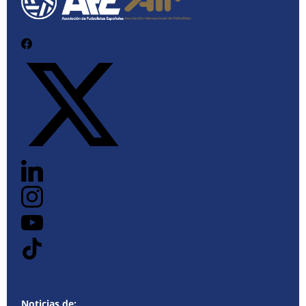
Noticias de: