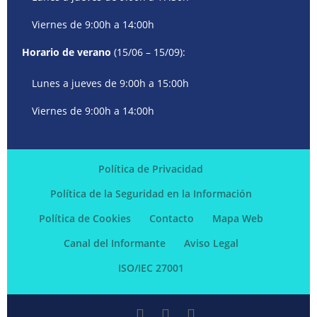
Viernes de 9:00h a 14:00h
Horario de verano
(15/06 – 15/09):
Lunes a jueves de 9:00h a 15:00h
Viernes de 9:00h a 14:00h
Política de Privacidad
Política de la Seguridad en la Información
Política de Cookies
Contacto
Mapa Web
Canal del Informante
Aviso Legal
ISO/IEC 27001