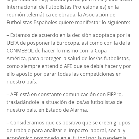
Internacional de Futbolistas Profesionales) en la
reunión telemática celebrada, la Asociación de
Futbolistas Españoles quiere manifestar lo siguiente:
– Estamos de acuerdo en la decisión adoptada por la
UEFA de posponer la Eurocopa, así como con la de la
CONMEBOL de hacer lo mismo con la Copa
América, para proteger la salud de los/as futbolistas,
como siempre entendió AFE que se debía hacer y por
ello apostó por parar todas las competiciones en
nuestro país.
– AFE está en constante comunicación con FIFPro,
trasladándole la situación de los/as futbolistas de
nuestro país, en Estado de Alarma.
– Consideramos que es positivo que se creen grupos
de trabajo para analizar el impacto laboral, social y
económico provocado en el fútbol por la pandemia