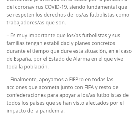
del coronavirus COVID-19, siendo fundamental que
se respeten los derechos de los/as futbolistas como
trabajadores/as que son.
– Es muy importante que los/as futbolistas y sus
familias tengan estabilidad y planes concretos
durante el tiempo que dure esta situación, en el caso
de España, por el Estado de Alarma en el que vive
toda la población.
– Finalmente, apoyamos a FIFPro en todas las
acciones que acometa junto con FIFA y resto de
confederaciones para apoyar a los/as futbolistas de
todos los países que se han visto afectados por el
impacto de la pandemia.