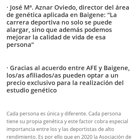
· José Mª. Aznar Oviedo, director del área
de genética aplicada en Baigene: “La
carrera deportiva no solo se puede
alargar, sino que además podemos
mejorar la calidad de vida de esa
persona”
· Gracias al acuerdo entre AFE y Baigene,
los/as afiliados/as pueden optar a un
precio exclusivo para la realización del
estudio genético
Cada persona es única y diferente. Cada persona
tiene su propia genética y este factor cobra especial
importancia entre los y las deportistas de alto
rendimiento. Es por ello que en 2020 la Asociación de