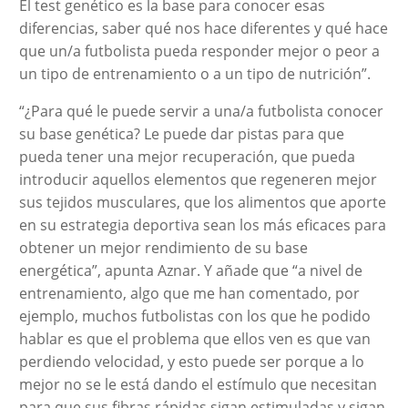
El test genético es la base para conocer esas
diferencias, saber qué nos hace diferentes y qué hace
que un/a futbolista pueda responder mejor o peor a
un tipo de entrenamiento o a un tipo de nutrición”.
“¿Para qué le puede servir a una/a futbolista conocer
su base genética? Le puede dar pistas para que
pueda tener una mejor recuperación, que pueda
introducir aquellos elementos que regeneren mejor
sus tejidos musculares, que los alimentos que aporte
en su estrategia deportiva sean los más eficaces para
obtener un mejor rendimiento de su base
energética”, apunta Aznar. Y añade que “a nivel de
entrenamiento, algo que me han comentado, por
ejemplo, muchos futbolistas con los que he podido
hablar es que el problema que ellos ven es que van
perdiendo velocidad, y esto puede ser porque a lo
mejor no se le está dando el estímulo que necesitan
para que sus fibras rápidas sigan estimuladas y sigan