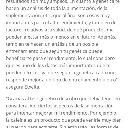
resultados son muy amplios. En cuanto a genética te
hacen un análisis de toda la alimentación, de la
suplementación, etc., que al final son cosas muy
importantes para el alto rendimiento, y también de
factores relativos a la salud, de qué productos me
pueden afectar más o menos en el futuro. Además,
también te hacen un análisis de un posible
entrenamiento que según tu genética puede
beneficiarte para el rendimiento, lo cual considero
que es uno de los datos más importantes que te
pueden ofrecer, ya que según la genética cada uno
responde mejor a un tipo de entrenamiento u otro”,
asegura Etxeita.
“Gracias al test genético descubrí que debía tener en
consideración ciertos aspectos de la alimentación
para intentar mejorar mi rendimiento. Por ejemplo,
la cafeína es un producto que puede venirle muy bien
al cuerpo para activarte. Sin embargo, las formas de