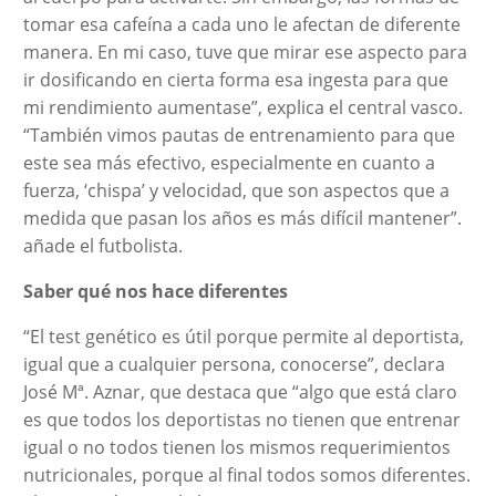
tomar esa cafeína a cada uno le afectan de diferente
manera. En mi caso, tuve que mirar ese aspecto para
ir dosificando en cierta forma esa ingesta para que
mi rendimiento aumentase”, explica el central vasco.
“También vimos pautas de entrenamiento para que
este sea más efectivo, especialmente en cuanto a
fuerza, ‘chispa’ y velocidad, que son aspectos que a
medida que pasan los años es más difícil mantener”.
añade el futbolista.
Saber qué nos hace diferentes
“El test genético es útil porque permite al deportista,
igual que a cualquier persona, conocerse”, declara
José Mª. Aznar, que destaca que “algo que está claro
es que todos los deportistas no tienen que entrenar
igual o no todos tienen los mismos requerimientos
nutricionales, porque al final todos somos diferentes.