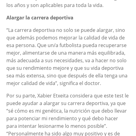
los años y son aplicables para toda la vida.
Alargar la carrera deportiva
“La carrera deportiva no solo se puede alargar, sino
que además podemos mejorar la calidad de vida de
esa persona. Que un/a futbolista pueda recuperarse
mejor, alimentarse de una manera más equilibrada,
más adecuada a sus necesidades, va a hacer no solo
que su rendimiento mejore y que su vida deportiva
sea más extensa, sino que después de ella tenga una
mejor calidad de vida”, significa el doctor.
Por su parte, Xabier Etxeita considera que este test le
puede ayudar a alargar su carrera deportiva, ya que
“sé cómo es mi genética, la nutrición que debo llevar
para potenciar mi rendimiento y qué debo hacer
para intentar lesionarme lo menos posible”.
“Personalmente ha sido algo muy positivo y es de