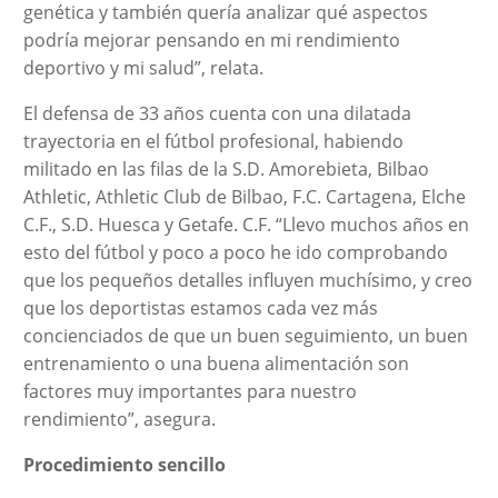
genética y también quería analizar qué aspectos
podría mejorar pensando en mi rendimiento
deportivo y mi salud”, relata.
El defensa de 33 años cuenta con una dilatada
trayectoria en el fútbol profesional, habiendo
militado en las filas de la S.D. Amorebieta, Bilbao
Athletic, Athletic Club de Bilbao, F.C. Cartagena, Elche
C.F., S.D. Huesca y Getafe. C.F. “Llevo muchos años en
esto del fútbol y poco a poco he ido comprobando
que los pequeños detalles influyen muchísimo, y creo
que los deportistas estamos cada vez más
concienciados de que un buen seguimiento, un buen
entrenamiento o una buena alimentación son
factores muy importantes para nuestro
rendimiento”, asegura.
Procedimiento sencillo