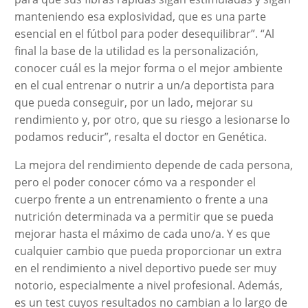
manteniendo esa explosividad, que es una parte
esencial en el fútbol para poder desequilibrar”. “Al
final la base de la utilidad es la personalización,
conocer cuál es la mejor forma o el mejor ambiente
en el cual entrenar o nutrir a un/a deportista para
que pueda conseguir, por un lado, mejorar su
rendimiento y, por otro, que su riesgo a lesionarse lo
podamos reducir”, resalta el doctor en Genética.
La mejora del rendimiento depende de cada persona,
pero el poder conocer cómo va a responder el
cuerpo frente a un entrenamiento o frente a una
nutrición determinada va a permitir que se pueda
mejorar hasta el máximo de cada uno/a. Y es que
cualquier cambio que pueda proporcionar un extra
en el rendimiento a nivel deportivo puede ser muy
notorio, especialmente a nivel profesional. Además,
es un test cuyos resultados no cambian a lo largo de