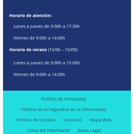
Horario de atención:
Lunes a jueves de 9:00h a 17:30h
Viernes de 9:00h a 14:00h
Horario de verano
(15/06 – 15/09):
Lunes a jueves de 9:00h a 15:00h
Viernes de 9:00h a 14:00h
Política de Privacidad
Política de la Seguridad en la Información
Política de Cookies
Contacto
Mapa Web
Canal del Informante
Aviso Legal