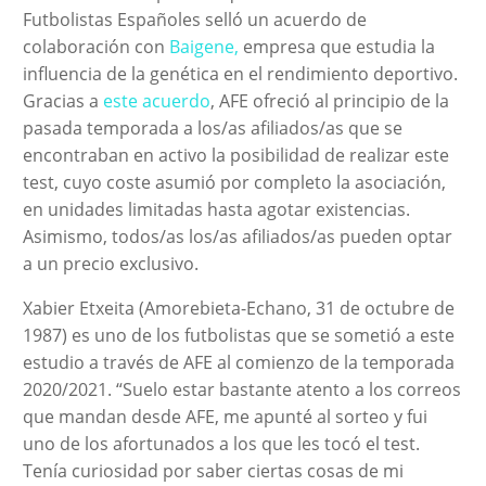
Futbolistas Españoles selló un acuerdo de
colaboración con
Baigene,
empresa que estudia la
influencia de la genética en el rendimiento deportivo.
Gracias a
este acuerdo
, AFE ofreció al principio de la
pasada temporada a los/as afiliados/as que se
encontraban en activo la posibilidad de realizar este
test, cuyo coste asumió por completo la asociación,
en unidades limitadas hasta agotar existencias.
Asimismo, todos/as los/as afiliados/as pueden optar
a un precio exclusivo.
Xabier Etxeita (Amorebieta-Echano, 31 de octubre de
1987) es uno de los futbolistas que se sometió a este
estudio a través de AFE al comienzo de la temporada
2020/2021. “Suelo estar bastante atento a los correos
que mandan desde AFE, me apunté al sorteo y fui
uno de los afortunados a los que les tocó el test.
Tenía curiosidad por saber ciertas cosas de mi