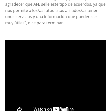
agradecer que AFE selle este tipo de acuerdos, ya que
nos permite a los/as futbolistas afiliados/as tener
unos servicios y una información que pueden ser
muy útiles”, dice para terminar.