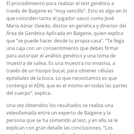
El procedimiento para realizar el test genético a
través de Baigene es “muy sencillo”. Esto es algo en lo
que coinciden tanto el jugador vasco como José
María Aznar Oviedo, doctor en genética y director del
Área de Genética Aplicada en Baigene, quien explica
que “se puede hacer desde tu propia casa”. “Te llega
una caja con un consentimiento que debes firmar
para autorizar el análisis genético y una toma de
muestra de saliva. Es una muestra no invasiva, a
través de un hisopo bucal, para obtener células
epiteliales de la boca. Lo que necesitamos es que
contenga el ADN, que es el mismo en todas las partes
del cuerpo”, explica.
Una vez obtenidos los resultados se realiza una
videollamada entre un experto de Baigene y la
persona que se ha sometido al test, y en ella se le
explican con gran detalle las conclusiones. “Los