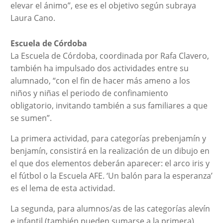
elevar el ánimo”, ese es el objetivo según subraya
Laura Cano.
Escuela de Córdoba
La Escuela de Córdoba, coordinada por Rafa Clavero,
también ha impulsado dos actividades entre su
alumnado, “con el fin de hacer más ameno a los
niños y niñas el periodo de confinamiento
obligatorio, invitando también a sus familiares a que
se sumen”.
La primera actividad, para categorías prebenjamín y
benjamín, consistirá en la realización de un dibujo en
el que dos elementos deberán aparecer: el arco iris y
el fútbol o la Escuela AFE. ‘Un balón para la esperanza’
es el lema de esta actividad.
La segunda, para alumnos/as de las categorías alevín
e infantil (también pueden sumarse a la primera),