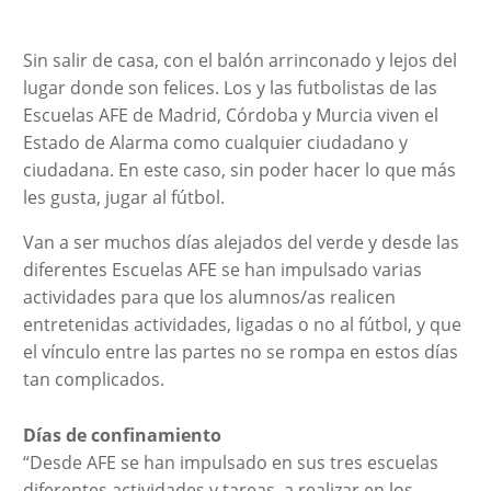
Sin salir de casa, con el balón arrinconado y lejos del
lugar donde son felices. Los y las futbolistas de las
Escuelas AFE de Madrid, Córdoba y Murcia viven el
Estado de Alarma como cualquier ciudadano y
ciudadana. En este caso, sin poder hacer lo que más
les gusta, jugar al fútbol.
Van a ser muchos días alejados del verde y desde las
diferentes Escuelas AFE se han impulsado varias
actividades para que los alumnos/as realicen
entretenidas actividades, ligadas o no al fútbol, y que
el vínculo entre las partes no se rompa en estos días
tan complicados.
Días de confinamiento
“Desde AFE se han impulsado en sus tres escuelas
diferentes actividades y tareas, a realizar en los