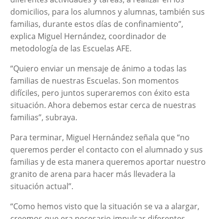
domicilios, para los alumnos y alumnas, también sus
familias, durante estos días de confinamiento”,
explica Miguel Hernández, coordinador de
metodología de las Escuelas AFE.
“Quiero enviar un mensaje de ánimo a todas las
familias de nuestras Escuelas. Son momentos
difíciles, pero juntos superaremos con éxito esta
situación. Ahora debemos estar cerca de nuestras
familias”, subraya.
Para terminar, Miguel Hernández señala que “no
queremos perder el contacto con el alumnado y sus
familias y de esta manera queremos aportar nuestro
granito de arena para hacer más llevadera la
situación actual”.
“Como hemos visto que la situación se va a alargar,
creemos que era necesario impulsar diferentes