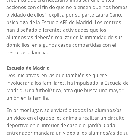
acciones con el fin de que no piensen que nos hemos
olvidado de ellos”, explica por su parte Laura Cano,
psicóloga de la Escuela AFE de Madrid. Los centros
han diseñado diferentes actividades que los
alumnos/as deberán realizar en la intimidad de sus
domicilios, en algunos casos compartidas con el
resto de la familia.
Escuela de Madrid
Dos iniciativas, en las que también se quiere
involucrar a los familiares, ha impulsado la Escuela de
Madrid. Una futbolística, otra que busca una mayor
unión en la familia.
En primer lugar, se enviará a todos los alumnos/as
un vídeo en el que se les anima a realizar un circuito
deportivo en el interior de casa o el jardín. Cada
entrenador mandará un vídeo a los alumnos/as de su