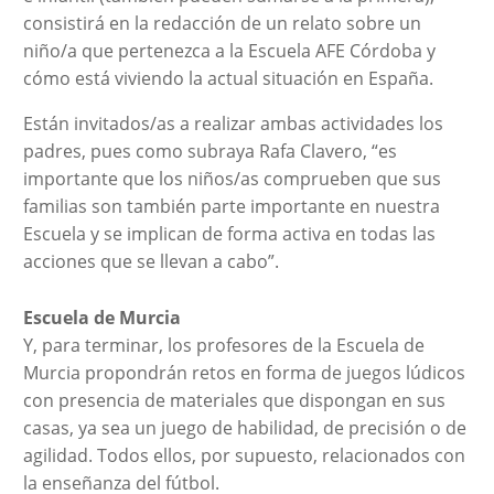
consistirá en la redacción de un relato sobre un
niño/a que pertenezca a la Escuela AFE Córdoba y
cómo está viviendo la actual situación en España.
Están invitados/as a realizar ambas actividades los
padres, pues como subraya Rafa Clavero, “es
importante que los niños/as comprueben que sus
familias son también parte importante en nuestra
Escuela y se implican de forma activa en todas las
acciones que se llevan a cabo”.
Escuela de Murcia
Y, para terminar, los profesores de la Escuela de
Murcia propondrán retos en forma de juegos lúdicos
con presencia de materiales que dispongan en sus
casas, ya sea un juego de habilidad, de precisión o de
agilidad. Todos ellos, por supuesto, relacionados con
la enseñanza del fútbol.