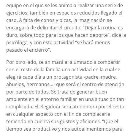
equipo en el que se les anima a realizar una serie de
ejercicios, también en espacios reducidos llegado el
caso. A falta de conos y picas, la imaginación se
encargará de delimitar el circuito. “Dejar la rutina es
duro, sobre todo para los que hacen deporte”, dice la
psicóloga, y con esta actividad “se hará menos
pesado el encierro”.
Por otro lado, se animará al alumnado a compartir
con el resto de la familia una actividad en la cual se
elegirá cada día a un protagonista -padre, madre,
abuelos, hermanos…- que será el centro de atención
por parte de todos. Se trata de generar buen
ambiente en el entorno familiar en una situación tan
complicada. El elegido/a será atendido/a por el resto
en cualquier aspecto con el fin de complacerle
teniendo en cuenta sus gustos y aficiones. “Que el
tiempo sea productivo y nos autoalimentemos para