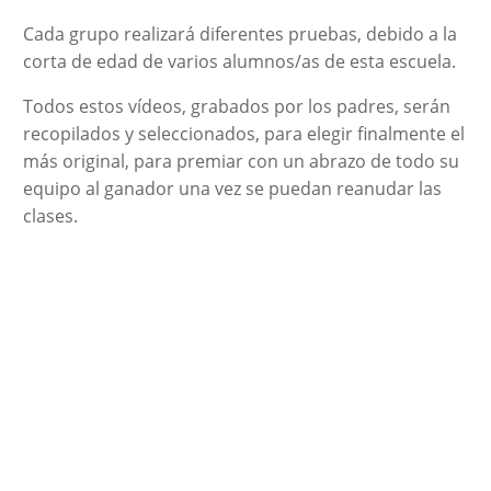
Cada grupo realizará diferentes pruebas, debido a la
corta de edad de varios alumnos/as de esta escuela.
Todos estos vídeos, grabados por los padres, serán
recopilados y seleccionados, para elegir finalmente el
más original, para premiar con un abrazo de todo su
equipo al ganador una vez se puedan reanudar las
clases.