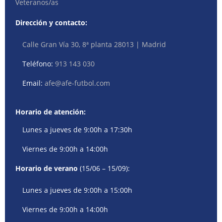
Veteranos/as
Dirección y contacto:
Calle Gran Vía 30, 8ª planta 28013 | Madrid
Teléfono:
913 143 030
Email:
afe@afe-futbol.com
Horario de atención:
Lunes a jueves de 9:00h a 17:30h
Viernes de 9:00h a 14:00h
Horario de verano
(15/06 – 15/09):
Lunes a jueves de 9:00h a 15:00h
Viernes de 9:00h a 14:00h