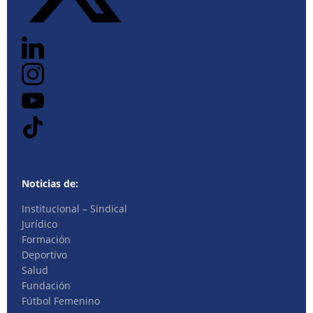
Noticias de:
Institucional – Sindical
Jurídico
Formación
Deportivo
Salud
Fundación
Fútbol Femenino