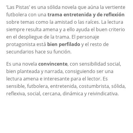
‘Las Pistas’ es una sólida novela que aúna la vertiente
futbolera con una
trama entretenida y de reflexión
sobre temas como la amistad o las raíces. La lectura
siempre resulta amena y a ello ayuda el buen criterio
en el despliegue de la trama. El personaje
protagonista está
bien perfilado
y el resto de
secundarios hace su función.
Es una novela
convincente
, con sensibilidad social,
bien planteada y narrada, consiguiendo ser una
lectura amena e interesante para el lector. Es
sensible, futbolera, entretenida, costumbrista, sólida,
reflexiva, social, cercana, dinámica y reivindicativa.