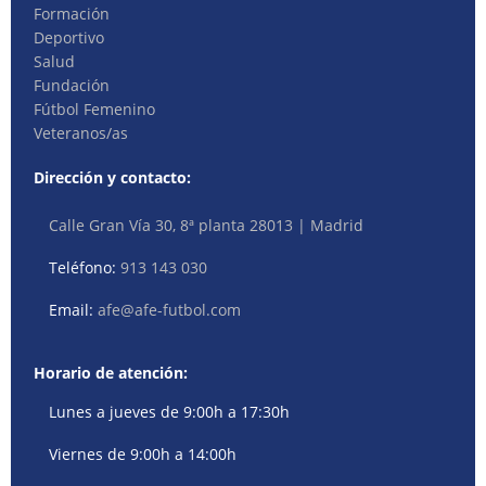
Formación
Deportivo
Salud
Fundación
Fútbol Femenino
Veteranos/as
Dirección y contacto:
Calle Gran Vía 30, 8ª planta 28013 | Madrid
Teléfono:
913 143 030
Email:
afe@afe-futbol.com
Horario de atención:
Lunes a jueves de 9:00h a 17:30h
Viernes de 9:00h a 14:00h