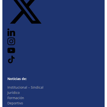
Noticias de:
Institucional – Sindical
Jurídico
Formación
Deportivo