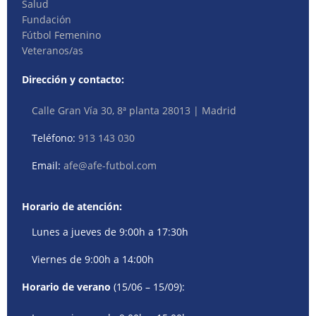
Salud
Fundación
Fútbol Femenino
Veteranos/as
Dirección y contacto:
Calle Gran Vía 30, 8ª planta 28013 | Madrid
Teléfono:
913 143 030
Email:
afe@afe-futbol.com
Horario de atención:
Lunes a jueves de 9:00h a 17:30h
Viernes de 9:00h a 14:00h
Horario de verano
(15/06 – 15/09):