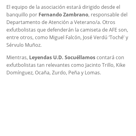
El equipo de la asociación estará dirigido desde el
banquillo por
Fernando Zambrano
, responsable del
Departamento de Atención a Veterano/a. Otros
exfutbolistas que defenderán la camiseta de AFE son,
entre otros, como Miguel Falcón, José Verdú ‘Toché’ y
Sérvulo Muñoz.
Mientras,
Leyendas U.D. Socuéllamos
contará con
exfutbolistas tan relevantes como Jacinto Trillo, Kike
Domínguez, Ocaña, Zurdo, Peña y Lomas.