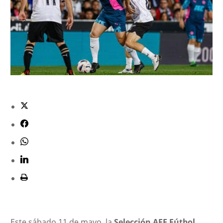
Este sábado 11 de mayo, la
Selección AFE Fútbol