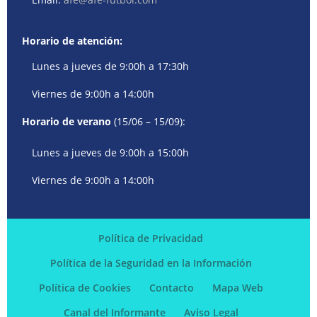
Horario de atención:
Lunes a jueves de 9:00h a 17:30h
Viernes de 9:00h a 14:00h
Horario de verano
(15/06 – 15/09):
Lunes a jueves de 9:00h a 15:00h
Viernes de 9:00h a 14:00h
Política de Privacidad
Política de la Seguridad en la Información
Política de Cookies
Contacto
Mapa Web
Canal del Informante
Aviso Legal