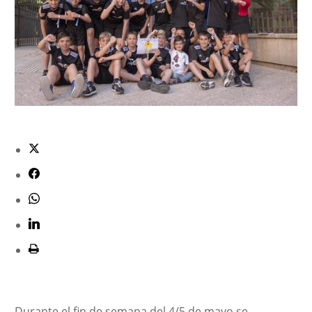
Durante el fin de semana del 4/5 de mayo se