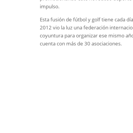
impulso.
Esta fusión de fútbol y golf tiene cada 
2012 vio la luz una federación internacio
coyuntura para organizar ese mismo año 
cuenta con más de 30 asociaciones.