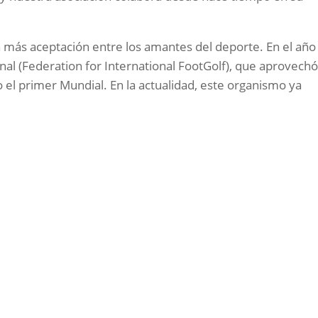
día más aceptación entre los amantes del deporte. En el año
nal (Federation for International FootGolf), que aprovechó
el primer Mundial. En la actualidad, este organismo ya