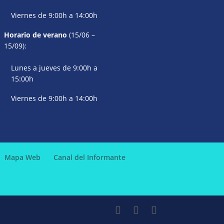
Viernes de 9:00h a 14:00h
Horario de verano
(15/06 –
15/09):
Lunes a jueves de 9:00h a
15:00h
Viernes de 9:00h a 14:00h
Mapa Web
Canal del Informante