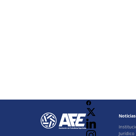
Noticias
Instituci
Jurídico