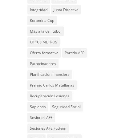
Integridad
Junta Directiva
Korantina Cup
Más allá del fútbol
O11CE METROS
Oferta formativa
Partido AFE
Patrocinadores
Planificación financiera
Premio Carlos Matallanas
Recuperación Lesiones
Sapientia
Seguridad Social
Sesiones AFE
Sesiones AFE FutFem