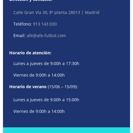
Calle Gran Vía 30, 8ª planta 28013 | Madrid
Teléfono:
913 143 030
Email:
afe@afe-futbol.com
Horario de atención:
Lunes a jueves de 9:00h a 17:30h
Viernes de 9:00h a 14:00h
Horario de verano
(15/06 – 15/09):
Lunes a jueves de 9:00h a 15:00h
Viernes de 9:00h a 14:00h