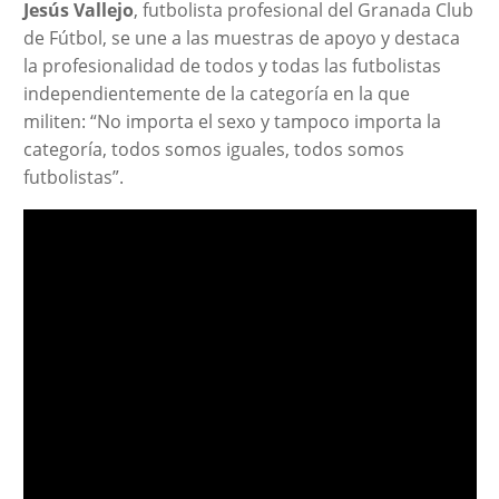
Jesús Vallejo
, futbolista profesional del Granada Club
de Fútbol, se une a las muestras de apoyo y destaca
la profesionalidad de todos y todas las futbolistas
independientemente de la categoría en la que
militen: “No importa el sexo y tampoco importa la
categoría, todos somos iguales, todos somos
futbolistas”.