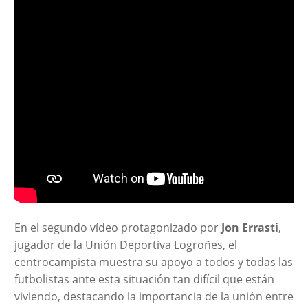
En el segundo vídeo protagonizado por
Jon Errasti
,
jugador de la Unión Deportiva Logroñes, el
centrocampista muestra su apoyo a todos y todas las
futbolistas ante esta situación tan difícil que están
viviendo, destacando la importancia de la unión entre