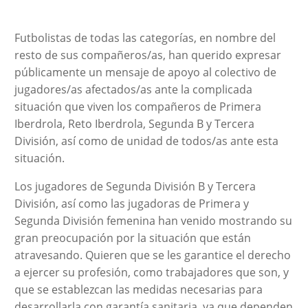
Futbolistas de todas las categorías, en nombre del
resto de sus compañeros/as, han querido expresar
públicamente un mensaje de apoyo al colectivo de
jugadores/as afectados/as ante la complicada
situación que viven los compañeros de Primera
Iberdrola, Reto Iberdrola, Segunda B y Tercera
División, así como de unidad de todos/as ante esta
situación.
Los jugadores de Segunda División B y Tercera
División, así como las jugadoras de Primera y
Segunda División femenina han venido mostrando su
gran preocupación por la situación que están
atravesando. Quieren que se les garantice el derecho
a ejercer su profesión, como trabajadores que son, y
que se establezcan las medidas necesarias para
desarrollarla con garantía sanitaria, ya que dependen