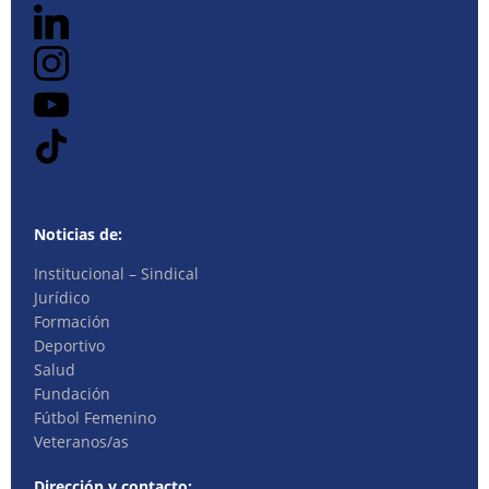
Noticias de:
Institucional – Sindical
Jurídico
Formación
Deportivo
Salud
Fundación
Fútbol Femenino
Veteranos/as
Dirección y contacto: