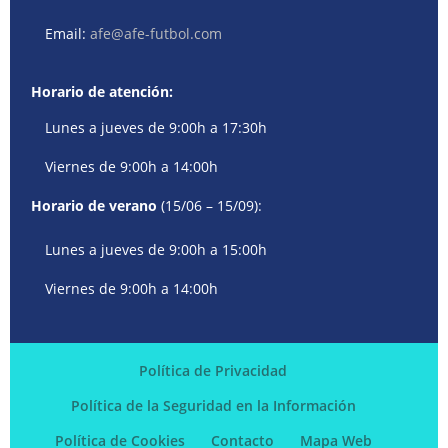
Email:
afe@afe-futbol.com
Horario de atención:
Lunes a jueves de 9:00h a 17:30h
Viernes de 9:00h a 14:00h
Horario de verano
(15/06 – 15/09):
Lunes a jueves de 9:00h a 15:00h
Viernes de 9:00h a 14:00h
Política de Privacidad
Política de la Seguridad en la Información
Política de Cookies
Contacto
Mapa Web