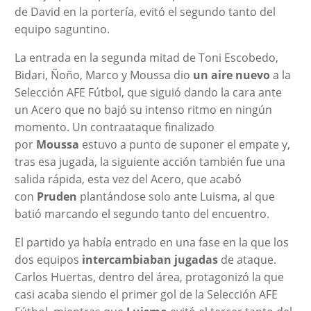
de David en la portería, evitó el segundo tanto del
equipo saguntino.
La entrada en la segunda mitad de Toni Escobedo,
Bidari, Ñoño, Marco y Moussa dio
un aire nuevo
a la
Selección AFE Fútbol, que siguió dando la cara ante
un Acero que no bajó su intenso ritmo en ningún
momento. Un contraataque finalizado
por
Moussa
estuvo a punto de suponer el empate y,
tras esa jugada, la siguiente acción también fue una
salida rápida, esta vez del Acero, que acabó
con
Pruden
plantándose solo ante Luisma, al que
batió marcando el segundo tanto del encuentro.
El partido ya había entrado en una fase en la que los
dos equipos
intercambiaban jugadas
de ataque.
Carlos Huertas, dentro del área, protagonizó la que
casi acaba siendo el primer gol de la Selección AFE