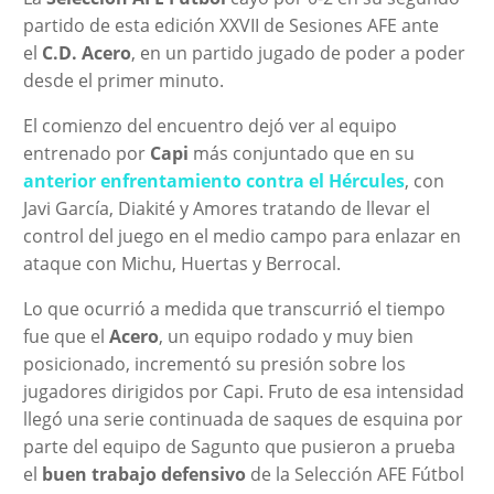
partido de esta edición XXVII de Sesiones AFE ante
el
C.D. Acero
, en un partido jugado de poder a poder
desde el primer minuto.
El comienzo del encuentro dejó ver al equipo
entrenado por
Capi
más conjuntado que en su
anterior enfrentamiento contra el Hércules
, con
Javi García, Diakité y Amores tratando de llevar el
control del juego en el medio campo para enlazar en
ataque con Michu, Huertas y Berrocal.
Lo que ocurrió a medida que transcurrió el tiempo
fue que el
Acero
, un equipo rodado y muy bien
posicionado, incrementó su presión sobre los
jugadores dirigidos por Capi. Fruto de esa intensidad
llegó una serie continuada de saques de esquina por
parte del equipo de Sagunto que pusieron a prueba
el
buen trabajo defensivo
de la Selección AFE Fútbol