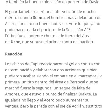
y también la buena colocación en portería de David.
El guardameta realizó una intervención de mucho
mérito cuando
Selma
, el hombre más adelantado del
Acero, conectó un buen chut raso. Ante lo que ya no
pudo hacer nada el portero de la Selección AFE
Fútbol fue al potente chut desde fuera del área
de
Uche
, que supuso el primer tanto del partido.
Reacción
Los chicos de Capi reaccionaron al gol en contra con
determinación y elaboraron dos acciones que bien
pudieron acabar siendo el empate en el marcador. La
primera, un tiro dentro del área de Berrocal que se
marchó fuera; la segunda, un saque de falta de
Amores, que estuvo a punto de finalizar Diakité. La
igualada no llegó y el Acero pudo aumentar su
ventaja, pero la parada con el pie de Adrián, sustituto