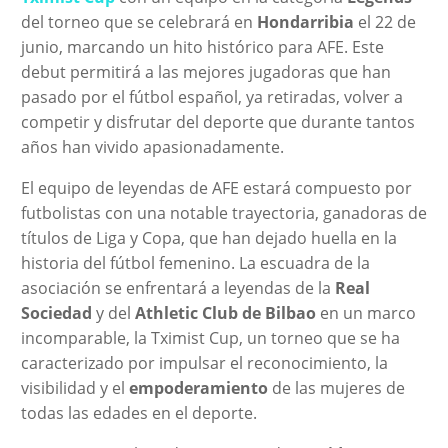
del torneo que se celebrará en
Hondarribia
el 22 de
junio, marcando un hito histórico para AFE. Este
debut permitirá a las mejores jugadoras que han
pasado por el fútbol español, ya retiradas, volver a
competir y disfrutar del deporte que durante tantos
años han vivido apasionadamente.
El equipo de leyendas de AFE estará compuesto por
futbolistas con una notable trayectoria, ganadoras de
títulos de Liga y Copa, que han dejado huella en la
historia del fútbol femenino. La escuadra de la
asociación se enfrentará a leyendas de la
Real
Sociedad
y del
Athletic Club de Bilbao
en un marco
incomparable, la Tximist Cup, un torneo que se ha
caracterizado por impulsar el reconocimiento, la
visibilidad y el
empoderamiento
de las mujeres de
todas las edades en el deporte.