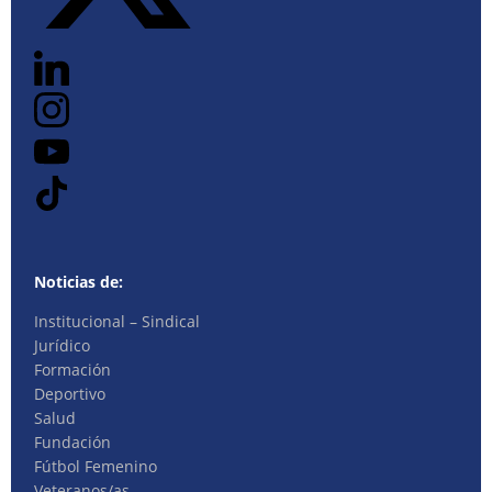
Noticias de:
Institucional – Sindical
Jurídico
Formación
Deportivo
Salud
Fundación
Fútbol Femenino
Veteranos/as