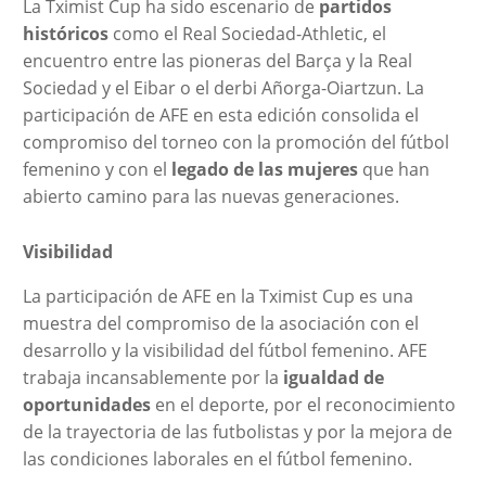
La Tximist Cup ha sido escenario de
partidos
históricos
como el Real Sociedad-Athletic, el
encuentro entre las pioneras del Barça y la Real
Sociedad y el Eibar o el derbi Añorga-Oiartzun. La
participación de AFE en esta edición consolida el
compromiso del torneo con la promoción del fútbol
femenino y con el
legado de las mujeres
que han
abierto camino para las nuevas generaciones.
Visibilidad
La participación de AFE en la Tximist Cup es una
muestra del compromiso de la asociación con el
desarrollo y la visibilidad del fútbol femenino. AFE
trabaja incansablemente por la
igualdad de
oportunidades
en el deporte, por el reconocimiento
de la trayectoria de las futbolistas y por la mejora de
las condiciones laborales en el fútbol femenino.