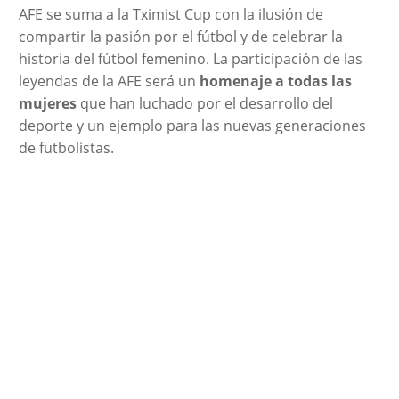
AFE se suma a la Tximist Cup con la ilusión de
compartir la pasión por el fútbol y de celebrar la
historia del fútbol femenino. La participación de las
leyendas de la AFE será un
homenaje a todas las
mujeres
que han luchado por el desarrollo del
deporte y un ejemplo para las nuevas generaciones
de futbolistas.