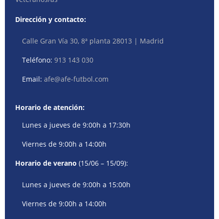
Dirección y contacto:
Calle Gran Vía 30, 8ª planta 28013 | Madrid
Teléfono:
913 143 030
Email:
afe@afe-futbol.com
Horario de atención:
Lunes a jueves de 9:00h a 17:30h
Viernes de 9:00h a 14:00h
Horario de verano
(15/06 – 15/09):
Lunes a jueves de 9:00h a 15:00h
Viernes de 9:00h a 14:00h