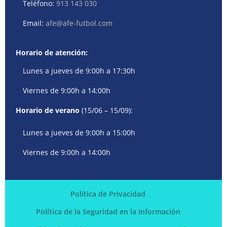
Teléfono:
913 143 030
Email:
afe@afe-futbol.com
Horario de atención:
Lunes a jueves de 9:00h a 17:30h
Viernes de 9:00h a 14:00h
Horario de verano
(15/06 – 15/09):
Lunes a jueves de 9:00h a 15:00h
Viernes de 9:00h a 14:00h
Política de Privacidad
Política de la Seguridad en la Información