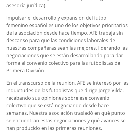
asesoría jurídica).
Impulsar el desarrollo y expansión del fútbol
femenino español es uno de los objetivos prioritarios
de la asociación desde hace tiempo. AFE trabaja sin
descanso para que las condiciones laborales de
nuestras compañeras sean las mejores, liderando las
negociaciones que se están desarrollando para dar
forma al convenio colectivo para las futbolistas de
Primera División.
En el transcurso de la reunión, AFE se interesó por las
inquietudes de las futbolistas que dirige Jorge Vilda,
recabando sus opiniones sobre ese convenio
colectivo que se está negociando desde hace
semanas. Nuestra asociación trasladó en qué punto
se encuentran estas negociaciones y qué avances se
han producido en las primeras reuniones.