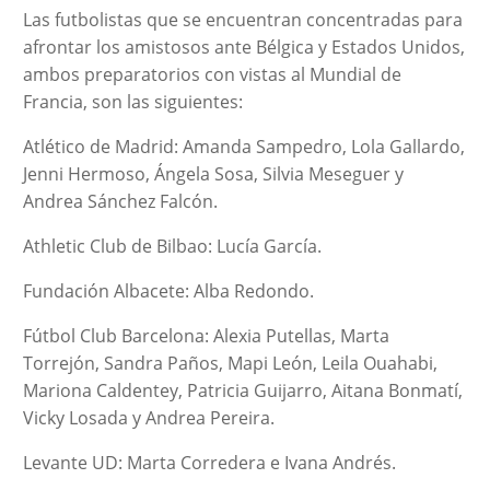
Las futbolistas que se encuentran concentradas para
afrontar los amistosos ante Bélgica y Estados Unidos,
ambos preparatorios con vistas al Mundial de
Francia, son las siguientes:
Atlético de Madrid: Amanda Sampedro, Lola Gallardo,
Jenni Hermoso, Ángela Sosa, Silvia Meseguer y
Andrea Sánchez Falcón.
Athletic Club de Bilbao: Lucía García.
Fundación Albacete: Alba Redondo.
Fútbol Club Barcelona: Alexia Putellas, Marta
Torrejón, Sandra Paños, Mapi León, Leila Ouahabi,
Mariona Caldentey, Patricia Guijarro, Aitana Bonmatí,
Vicky Losada y Andrea Pereira.
Levante UD: Marta Corredera e Ivana Andrés.