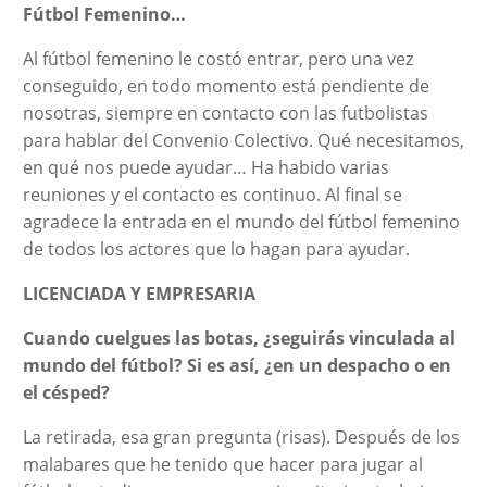
Fútbol Femenino…
Al fútbol femenino le costó entrar, pero una vez
conseguido, en todo momento está pendiente de
nosotras, siempre en contacto con las futbolistas
para hablar del Convenio Colectivo. Qué necesitamos,
en qué nos puede ayudar… Ha habido varias
reuniones y el contacto es continuo. Al final se
agradece la entrada en el mundo del fútbol femenino
de todos los actores que lo hagan para ayudar.
LICENCIADA Y EMPRESARIA
Cuando cuelgues las botas, ¿seguirás vinculada al
mundo del fútbol? Si es así, ¿en un despacho o en
el césped?
La retirada, esa gran pregunta (risas). Después de los
malabares que he tenido que hacer para jugar al