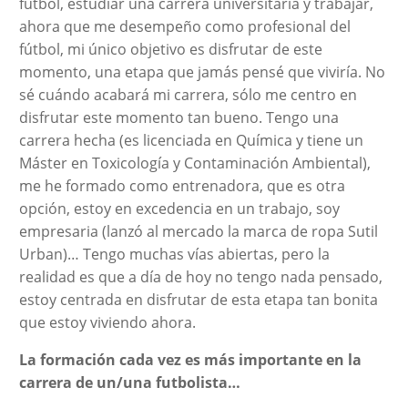
fútbol, estudiar una carrera universitaria y trabajar,
ahora que me desempeño como profesional del
fútbol, mi único objetivo es disfrutar de este
momento, una etapa que jamás pensé que viviría. No
sé cuándo acabará mi carrera, sólo me centro en
disfrutar este momento tan bueno. Tengo una
carrera hecha (es licenciada en Química y tiene un
Máster en Toxicología y Contaminación Ambiental),
me he formado como entrenadora, que es otra
opción, estoy en excedencia en un trabajo, soy
empresaria (lanzó al mercado la marca de ropa Sutil
Urban)… Tengo muchas vías abiertas, pero la
realidad es que a día de hoy no tengo nada pensado,
estoy centrada en disfrutar de esta etapa tan bonita
que estoy viviendo ahora.
La formación cada vez es más importante en la
carrera de un/una futbolista…