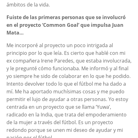
ámbitos de la vida.
Fuiste de las primeras personas que se involucró
en el proyecto ‘Common Goal’ que impulsa Juan
Mata…
Me incorporé al proyecto un poco intrigada al
principio por lo que leía. Es cierto que hablé con mi
ex compañera Irene Paredes, que estaba involucrada,
y le pregunté cómo funcionaba. Me informó y al final
yo siempre he sido de colaborar en lo que he podido.
Intento devolver todo lo que el fútbol me ha dado a
mí. Me ha aportado muchísimas cosas y me puedo
permitir el lujo de ayudar a otras personas. Yo estoy
centrada en un proyecto que se llama ‘Yuwa’,
radicado en la India, que trata del empoderamiento
de la mujer a través del fútbol. Es un proyecto
redondo porque se unen mi deseo de ayudar y mi
pasión por el fútbol.