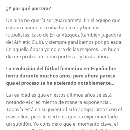
¿Y por qué portera?
De niña no quería ser guardameta. En el equipo que
estaba cuando era niña había muy buenas
futbolistas, caso de Erika Vázquez (también jugadora
del Athletic Club), y siempre ganábamos por goleada.
En aquella época yo no era de las mejores. Un buen
día me probaron como portera… y hasta ahora.
La evolución del fútbol femenino en España fue
lenta durante muchos años, pero ahora parece
que el proceso se ha acelerado notablemente…
La realidad es que en estos últimos años se está
notando el crecimiento de manera exponencial.
Todavía está en su juventud si lo comparamos con el
masculino, pero lo cierto es que ha experimentado
un subidón. Yo considero que el momento clave, el