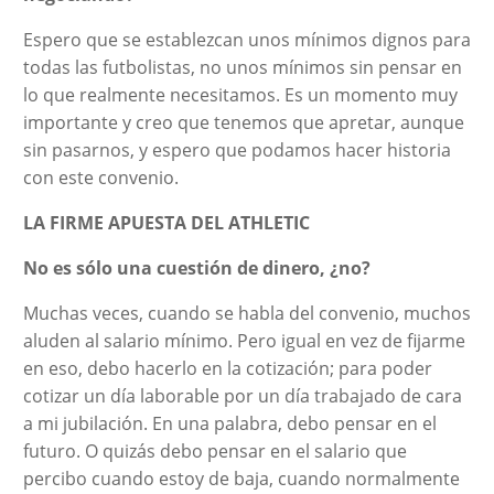
Espero que se establezcan unos mínimos dignos para
todas las futbolistas, no unos mínimos sin pensar en
lo que realmente necesitamos. Es un momento muy
importante y creo que tenemos que apretar, aunque
sin pasarnos, y espero que podamos hacer historia
con este convenio.
LA FIRME APUESTA DEL ATHLETIC
No es sólo una cuestión de dinero, ¿no?
Muchas veces, cuando se habla del convenio, muchos
aluden al salario mínimo. Pero igual en vez de fijarme
en eso, debo hacerlo en la cotización; para poder
cotizar un día laborable por un día trabajado de cara
a mi jubilación. En una palabra, debo pensar en el
futuro. O quizás debo pensar en el salario que
percibo cuando estoy de baja, cuando normalmente