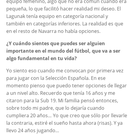
equipo femenino, algo que no era común cuando era
pequeña, lo que facilitó hacer realidad mi deseo. El
Lagunak tenía equipo en categoría nacional y
también en categorías inferiores. La realidad es que
en el resto de Navarra no había opciones.
¿Y cuándo sientes que puedes ser alguien
importante en el mundo del fútbol, que va a ser
algo fundamental en tu vida?
Yo siento eso cuando me convocan por primera vez
para jugar con la Selección Española. En ese
momento pienso que puedo tener opciones de llegar
a un nivel alto. Recuerdo que tenía 16 años y me
citaron para la Sub 19. Mi familia pensó entonces,
sobre todo mi padre, que lo dejaría cuando
cumpliera 20 años… Yo que creo que sólo por llevarle
la contraria, estiré el sueño hasta ahora (risas). Y ya
llevo 24 años jugando…