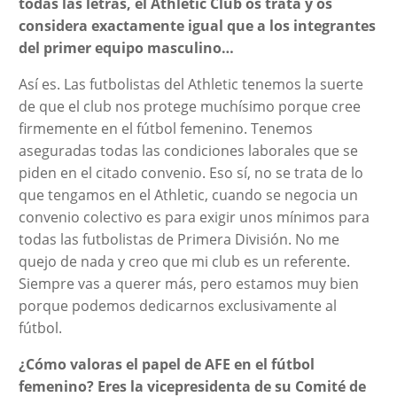
todas las letras, el Athletic Club os trata y os
considera exactamente igual que a los integrantes
del primer equipo masculino…
Así es. Las futbolistas del Athletic tenemos la suerte
de que el club nos protege muchísimo porque cree
firmemente en el fútbol femenino. Tenemos
aseguradas todas las condiciones laborales que se
piden en el citado convenio. Eso sí, no se trata de lo
que tengamos en el Athletic, cuando se negocia un
convenio colectivo es para exigir unos mínimos para
todas las futbolistas de Primera División. No me
quejo de nada y creo que mi club es un referente.
Siempre vas a querer más, pero estamos muy bien
porque podemos dedicarnos exclusivamente al
fútbol.
¿Cómo valoras el papel de AFE en el fútbol
femenino? Eres la vicepresidenta de su Comité de