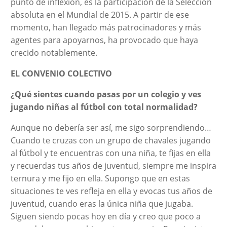
punto de inflexión, es la participación de la Selección
absoluta en el Mundial de 2015. A partir de ese
momento, han llegado más patrocinadores y más
agentes para apoyarnos, ha provocado que haya
crecido notablemente.
EL CONVENIO COLECTIVO
¿Qué sientes cuando pasas por un colegio y ves
jugando niñas al fútbol con total normalidad?
Aunque no debería ser así, me sigo sorprendiendo…
Cuando te cruzas con un grupo de chavales jugando
al fútbol y te encuentras con una niña, te fijas en ella
y recuerdas tus años de juventud, siempre me inspira
ternura y me fijo en ella. Supongo que en estas
situaciones te ves refleja en ella y evocas tus años de
juventud, cuando eras la única niña que jugaba.
Siguen siendo pocas hoy en día y creo que poco a