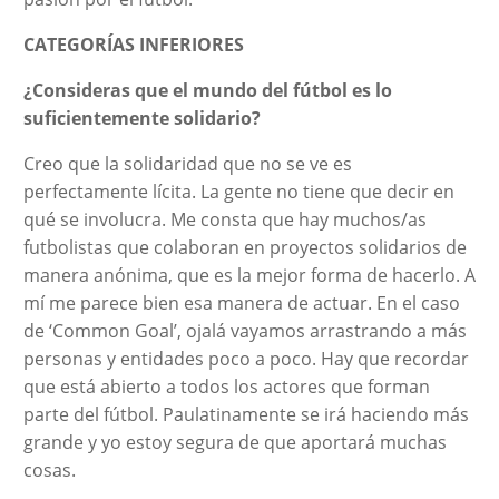
CATEGORÍAS INFERIORES
¿Consideras que el mundo del fútbol es lo
suficientemente solidario?
Creo que la solidaridad que no se ve es
perfectamente lícita. La gente no tiene que decir en
qué se involucra. Me consta que hay muchos/as
futbolistas que colaboran en proyectos solidarios de
manera anónima, que es la mejor forma de hacerlo. A
mí me parece bien esa manera de actuar. En el caso
de ‘Common Goal’, ojalá vayamos arrastrando a más
personas y entidades poco a poco. Hay que recordar
que está abierto a todos los actores que forman
parte del fútbol. Paulatinamente se irá haciendo más
grande y yo estoy segura de que aportará muchas
cosas.