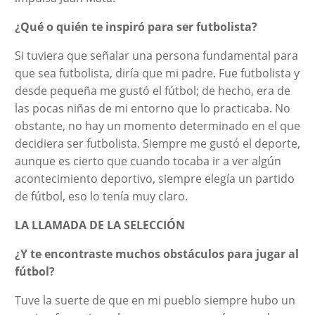
¿Qué o quién te inspiró para ser futbolista?
Si tuviera que señalar una persona fundamental para
que sea futbolista, diría que mi padre. Fue futbolista y
desde pequeña me gustó el fútbol; de hecho, era de
las pocas niñas de mi entorno que lo practicaba. No
obstante, no hay un momento determinado en el que
decidiera ser futbolista. Siempre me gustó el deporte,
aunque es cierto que cuando tocaba ir a ver algún
acontecimiento deportivo, siempre elegía un partido
de fútbol, eso lo tenía muy claro.
LA LLAMADA DE LA SELECCIÓN
¿Y te encontraste muchos obstáculos para jugar al
fútbol?
Tuve la suerte de que en mi pueblo siempre hubo un