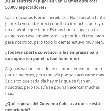
¿Qué sentiste al jugar en San Mamés ante casi
50.000 espectadores?
Las emociones fueron increíbles… No esperaba tanta
gente, la verdad. Parecía que iba a ir mucha, pero yo
no esperaba que tanta. Es muy bonito jugar en tu
estadio con ese ambientazo. Lo peor fue el resultado
para nosotros, pero todo lo demás estuvo muy bien.
¿Todavía cuesta convencer a las empresas para
que apuesten por el fútbol femenino?
Algunas ya han entrado en el fútbol femenino como
patrocinadores, pero todavía podrían acercarse más.
Es cierto que cada día hay más que se fijan en
nosotras, pero todavía se podrían acercar muchas
más.
¿Qué esperas del Convenio Colectivo que se está
negociando?