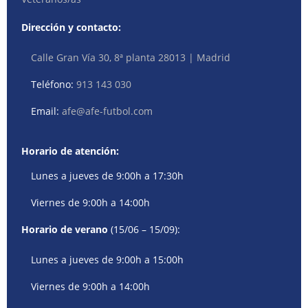
Dirección y contacto:
Calle Gran Vía 30, 8ª planta 28013 | Madrid
Teléfono:
913 143 030
Email:
afe@afe-futbol.com
Horario de atención:
Lunes a jueves de 9:00h a 17:30h
Viernes de 9:00h a 14:00h
Horario de verano
(15/06 – 15/09):
Lunes a jueves de 9:00h a 15:00h
Viernes de 9:00h a 14:00h