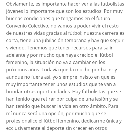
Obviamente, es importante hacer ver a las futbolistas
jóvenes lo importante que son los estudios. Por muy
buenas condiciones que tengamos en el futuro
Convenio Colectivo, no vamos a poder vivir el resto
de nuestras vidas gracias al fútbol; nuestra carrera es
corta, tiene una jubilación temprana y hay que seguir
viviendo. Tenemos que tener recursos para salir
adelante y por mucho que haya crecido el fútbol
femenino, la situación no va a cambiar en los
próximos años. Todavía queda mucho por hacer y
aunque no fuera así, yo siempre insisto en que es
muy importante tener unos estudios que te van a
brindar otras oportunidades. Hay futbolistas que se
han tenido que retirar por culpa de una lesión y se
han tenido que buscar la vida en otro ámbito. Para
mí nunca será una opción, por mucho que se
profesionalice el fútbol femenino, dedicarme única y
exclusivamente al deporte sin crecer en otros