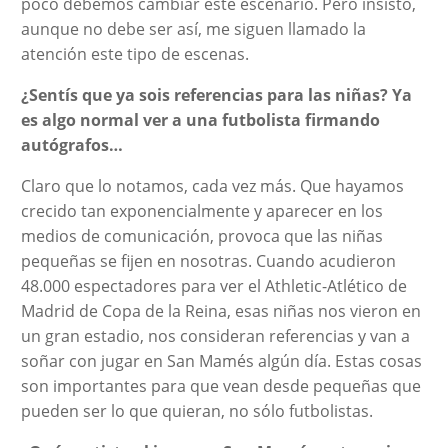
poco debemos cambiar este escenario. Pero insisto,
aunque no debe ser así, me siguen llamado la
atención este tipo de escenas.
¿Sentís que ya sois referencias para las niñas? Ya
es algo normal ver a una futbolista firmando
autógrafos…
Claro que lo notamos, cada vez más. Que hayamos
crecido tan exponencialmente y aparecer en los
medios de comunicación, provoca que las niñas
pequeñas se fijen en nosotras. Cuando acudieron
48.000 espectadores para ver el Athletic-Atlético de
Madrid de Copa de la Reina, esas niñas nos vieron en
un gran estadio, nos consideran referencias y van a
soñar con jugar en San Mamés algún día. Estas cosas
son importantes para que vean desde pequeñas que
pueden ser lo que quieran, no sólo futbolistas.