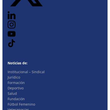
Noticias de:
Institucional – Sindical
Jurídico
Formación
Deportivo
Salud
Fundación
Fútbol Femenino
Veteranos/as