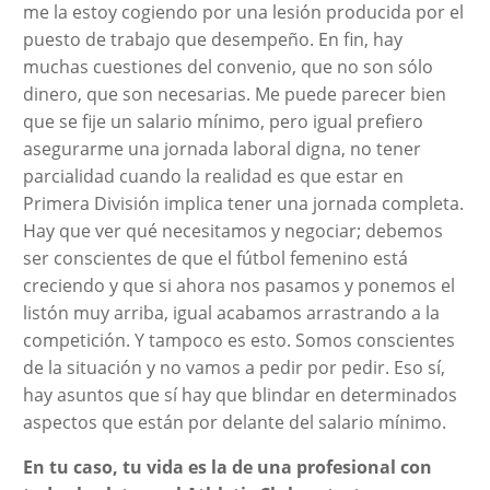
me la estoy cogiendo por una lesión producida por el
puesto de trabajo que desempeño. En fin, hay
muchas cuestiones del convenio, que no son sólo
dinero, que son necesarias. Me puede parecer bien
que se fije un salario mínimo, pero igual prefiero
asegurarme una jornada laboral digna, no tener
parcialidad cuando la realidad es que estar en
Primera División implica tener una jornada completa.
Hay que ver qué necesitamos y negociar; debemos
ser conscientes de que el fútbol femenino está
creciendo y que si ahora nos pasamos y ponemos el
listón muy arriba, igual acabamos arrastrando a la
competición. Y tampoco es esto. Somos conscientes
de la situación y no vamos a pedir por pedir. Eso sí,
hay asuntos que sí hay que blindar en determinados
aspectos que están por delante del salario mínimo.
En tu caso, tu vida es la de una profesional con