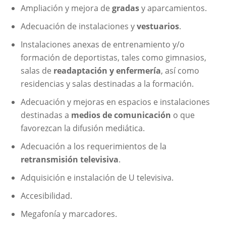
Ampliación y mejora de
gradas
y aparcamientos.
Adecuación de instalaciones y
vestuarios
.
Instalaciones anexas de entrenamiento y/o
formación de deportistas, tales como gimnasios,
salas de
readaptación y enfermería
, así como
residencias y salas destinadas a la formación.
Adecuación y mejoras en espacios e instalaciones
destinadas a
medios de comunicación
o que
favorezcan la difusión mediática.
Adecuación a los requerimientos de la
retransmisión televisiva
.
Adquisición e instalación de U televisiva.
Accesibilidad.
Megafonía y marcadores.