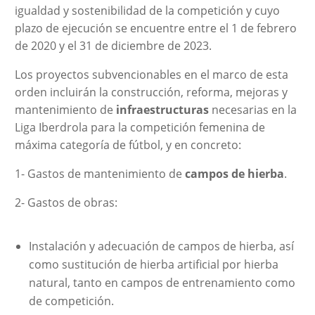
igualdad y sostenibilidad de la competición y cuyo
plazo de ejecución se encuentre entre el 1 de febrero
de 2020 y el 31 de diciembre de 2023.
Los proyectos subvencionables en el marco de esta
orden incluirán la construcción, reforma, mejoras y
mantenimiento de
infraestructuras
necesarias en la
Liga Iberdrola para la competición femenina de
máxima categoría de fútbol, y en concreto:
1- Gastos de mantenimiento de
campos de hierba
.
2- Gastos de obras:
Instalación y adecuación de campos de hierba, así
como sustitución de hierba artificial por hierba
natural, tanto en campos de entrenamiento como
de competición.