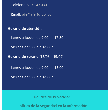
Teléfono:
913 143 030
Email:
afe@afe-futbol.com
Horario de atención:
Lunes a jueves de 9:00h a 17:30h
Viernes de 9:00h a 14:00h
Horario de verano
(15/06 – 15/09):
Lunes a jueves de 9:00h a 15:00h
Viernes de 9:00h a 14:00h
Política de Privacidad
Política de la Seguridad en la Información