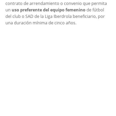
contrato de arrendamiento o convenio que permita
un
uso preferente del equipo femenino
de fútbol
del club o SAD de la Liga Iberdrola beneficiario, por
una duración mínima de cinco años.