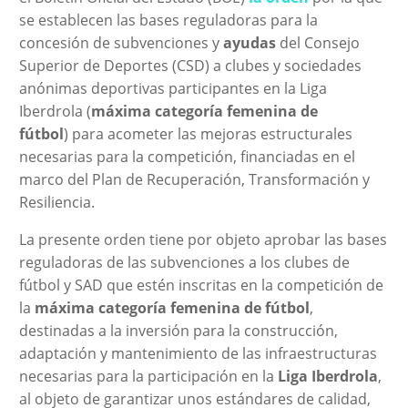
se establecen las bases reguladoras para la
concesión de subvenciones y
ayudas
del Consejo
Superior de Deportes (CSD) a clubes y sociedades
anónimas deportivas participantes en la Liga
Iberdrola (
máxima
categoría femenina de
fútbol
) para acometer las mejoras estructurales
necesarias para la competición, financiadas en el
marco del Plan de Recuperación, Transformación y
Resiliencia.
La presente orden tiene por objeto aprobar las bases
reguladoras de las subvenciones a los clubes de
fútbol y SAD que estén inscritas en la competición de
la
máxima categoría femenina de fútbol
,
destinadas a la inversión para la construcción,
adaptación y mantenimiento de las infraestructuras
necesarias para la participación en la
Liga Iberdrola
,
al objeto de garantizar unos estándares de calidad,