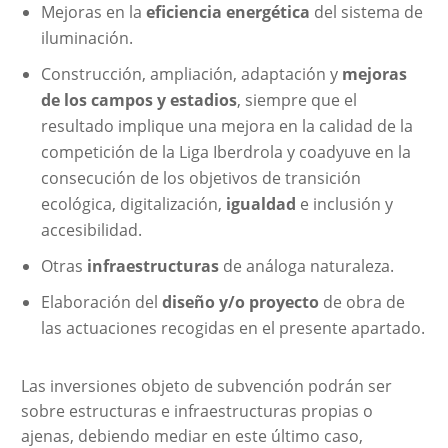
Mejoras en la
eficiencia energética
del sistema de
iluminación.
Construcción, ampliación, adaptación y
mejoras
de los campos y estadios
, siempre que el
resultado implique una mejora en la calidad de la
competición de la Liga Iberdrola y coadyuve en la
consecución de los objetivos de transición
ecológica, digitalización,
igualdad
e inclusión y
accesibilidad.
Otras
infraestructuras
de análoga naturaleza.
Elaboración del
diseño y/o proyecto
de obra de
las actuaciones recogidas en el presente apartado.
Las inversiones objeto de subvención podrán ser
sobre estructuras e infraestructuras propias o
ajenas, debiendo mediar en este último caso,