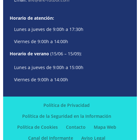
Horario de atención:
Lunes a jueves de 9:00h a 17:30h
Viernes de 9:00h a 14:00h
Horario de verano
(15/06 – 15/09):
Lunes a jueves de 9:00h a 15:00h
Viernes de 9:00h a 14:00h
Política de Privacidad
Política de la Seguridad en la Información
Política de Cookies
Contacto
Mapa Web
Canal del Informante
Aviso Legal