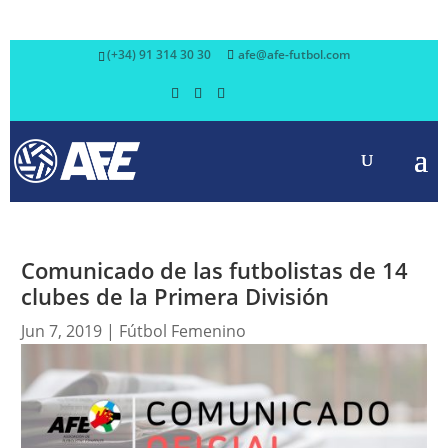
(+34) 91 314 30 30
afe@afe-futbol.com
Comunicado de las futbolistas de 14
clubes de la Primera División
Jun 7, 2019
|
Fútbol Femenino