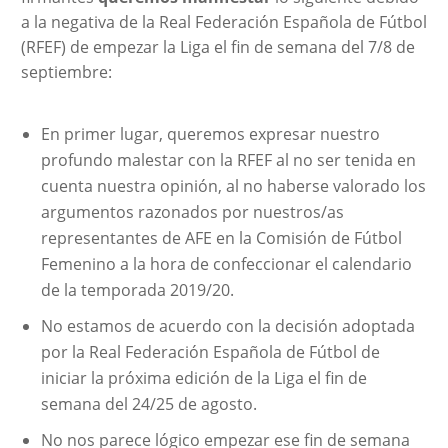
a la negativa de la Real Federación Española de Fútbol
(RFEF) de empezar la Liga el fin de semana del 7/8 de
septiembre:
En primer lugar, queremos expresar nuestro
profundo malestar con la RFEF al no ser tenida en
cuenta nuestra opinión, al no haberse valorado los
argumentos razonados por nuestros/as
representantes de AFE en la Comisión de Fútbol
Femenino a la hora de confeccionar el calendario
de la temporada 2019/20.
No estamos de acuerdo con la decisión adoptada
por la Real Federación Española de Fútbol de
iniciar la próxima edición de la Liga el fin de
semana del 24/25 de agosto.
No nos parece lógico empezar ese fin de semana