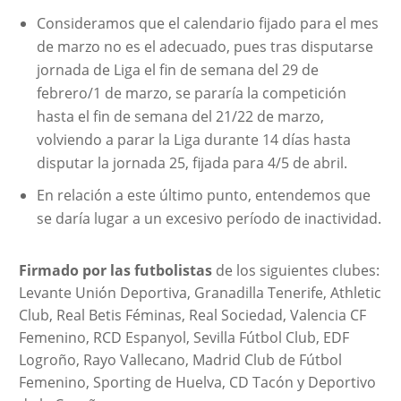
Consideramos que el calendario fijado para el mes
de marzo no es el adecuado, pues tras disputarse
jornada de Liga el fin de semana del 29 de
febrero/1 de marzo, se pararía la competición
hasta el fin de semana del 21/22 de marzo,
volviendo a parar la Liga durante 14 días hasta
disputar la jornada 25, fijada para 4/5 de abril.
En relación a este último punto, entendemos que
se daría lugar a un excesivo período de inactividad.
Firmado por las futbolistas
de los siguientes clubes:
Levante Unión Deportiva, Granadilla Tenerife, Athletic
Club, Real Betis Féminas, Real Sociedad, Valencia CF
Femenino, RCD Espanyol, Sevilla Fútbol Club, EDF
Logroño, Rayo Vallecano, Madrid Club de Fútbol
Femenino, Sporting de Huelva, CD Tacón y Deportivo