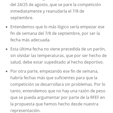
del 24/25 de agosto, que se pare la competición
inmediatamente y reanudarla el 7/8 de
septiembre.
Entendemos que lo más lógico sería empezar ese
fin de semana del 7/8 de septiembre, por ser la
fecha más adecuada.
Esta última fecha no viene precedida de un parón,
sin olvidar las temperaturas, que por ser hecho de
salud, debe estar supeditado al hecho deportivo.
Por otra parte, empezando ese fin de semana,
habría fechas más que suficientes para que la
competición se desarrollara sin problemas. Por lo
tanto, entendemos que no hay una razón de peso
que se pueda argumentar por parte de la RFEF en
la propuesta que hemos hecho desde nuestra
representación.