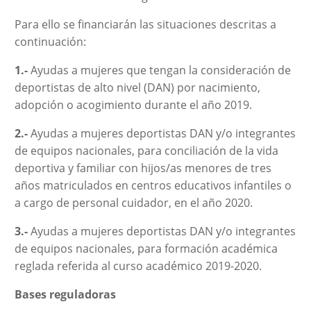
Para ello se financiarán las situaciones descritas a
continuación:
1.-
Ayudas a mujeres que tengan la consideración de
deportistas de alto nivel (DAN) por nacimiento,
adopción o acogimiento durante el año 2019.
2.-
Ayudas a mujeres deportistas DAN y/o integrantes
de equipos nacionales, para conciliación de la vida
deportiva y familiar con hijos/as menores de tres
años matriculados en centros educativos infantiles o
a cargo de personal cuidador, en el año 2020.
3.-
Ayudas a mujeres deportistas DAN y/o integrantes
de equipos nacionales, para formación académica
reglada referida al curso académico 2019-2020.
Bases reguladoras