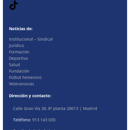
Noticias de:
Institucional – Sindical
Jurídico
Formación
Deportivo
Salud
Fundación
Fútbol Femenino
Veteranos/as
Dirección y contacto:
Calle Gran Vía 30, 8ª planta 28013 | Madrid
Teléfono:
913 143 030