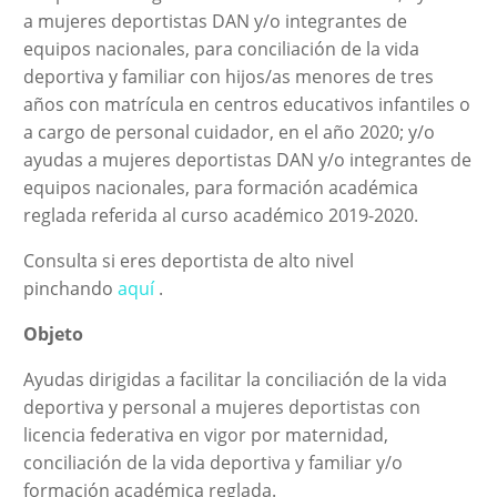
a mujeres deportistas DAN y/o integrantes de
equipos nacionales, para conciliación de la vida
deportiva y familiar con hijos/as menores de tres
años con matrícula en centros educativos infantiles o
a cargo de personal cuidador, en el año 2020; y/o
ayudas a mujeres deportistas DAN y/o integrantes de
equipos nacionales, para formación académica
reglada referida al curso académico 2019-2020.
Consulta si eres deportista de alto nivel
pinchando
aquí
.
Objeto
Ayudas dirigidas a facilitar la conciliación de la vida
deportiva y personal a mujeres deportistas con
licencia federativa en vigor por maternidad,
conciliación de la vida deportiva y familiar y/o
formación académica reglada.