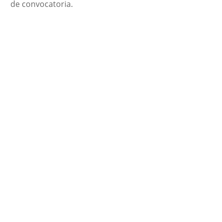
de convocatoria.