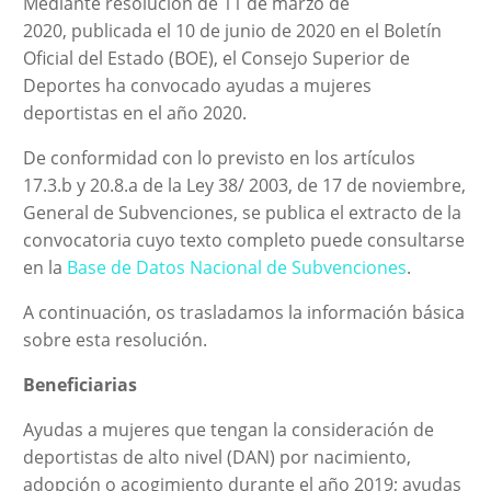
Mediante resolución de 11 de marzo de
2020, publicada el 10 de junio de 2020 en el Boletín
Oficial del Estado (BOE), el Consejo Superior de
Deportes ha convocado ayudas a mujeres
deportistas en el año 2020.
De conformidad con lo previsto en los artículos
17.3.b y 20.8.a de la Ley 38/ 2003, de 17 de noviembre,
General de Subvenciones, se publica el extracto de la
convocatoria cuyo texto completo puede consultarse
en la
Base de Datos Nacional de Subvenciones
.
A continuación, os trasladamos la información básica
sobre esta resolución.
Beneficiarias
Ayudas a mujeres que tengan la consideración de
deportistas de alto nivel (DAN) por nacimiento,
adopción o acogimiento durante el año 2019; ayudas