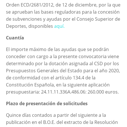
Orden ECD/2681/2012, de 12 de diciembre, por la que
se aprueban las bases reguladoras para la concesión
de subvenciones y ayudas por el Consejo Superior de
Deportes, disponibles
aquí.
Cuantía
El importe máximo de las ayudas que se podrán
conceder con cargo a la presente convocatoria viene
determinado por la dotación asignada al CSD por los
Presupuestos Generales del Estado para el año 2020,
de conformidad con el artículo 134.4 de la
Constitución Española, en la siguiente aplicación
presupuestaria: 24.11.11.336A.486.06: 260.000 euros.
Plazo de presentación de solicitudes
Quince días contados a partir del siguiente a la
publicación en el B.O.E. del extracto de la Resolución