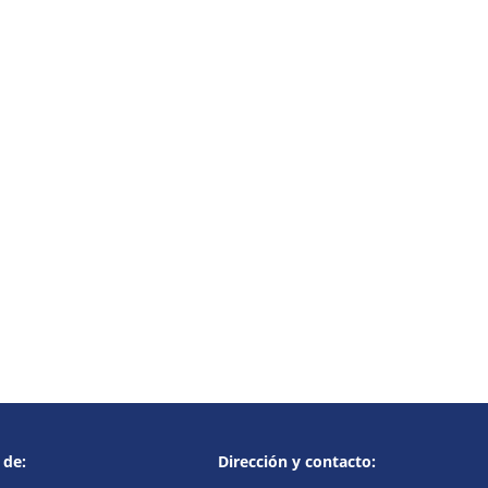
 de:
Dirección y contacto: