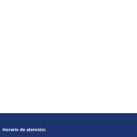
Horario de atención: