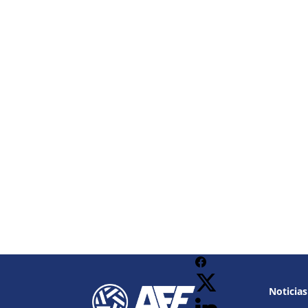
Noticias