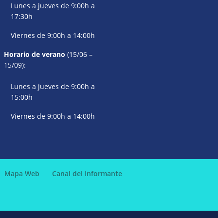
Lunes a jueves de 9:00h a
17:30h
Viernes de 9:00h a 14:00h
Horario de verano
(15/06 –
15/09):
Lunes a jueves de 9:00h a
15:00h
Viernes de 9:00h a 14:00h
Mapa Web
Canal del Informante