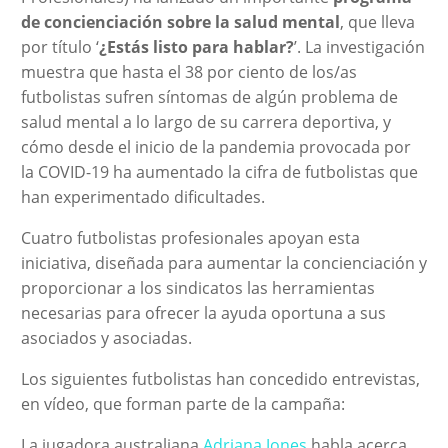
de concienciación sobre la salud mental
, que lleva
por título ‘
¿Estás listo para hablar?
’. La investigación
muestra que hasta el 38 por ciento de los/as
futbolistas sufren síntomas de algún problema de
salud mental a lo largo de su carrera deportiva, y
cómo desde el inicio de la pandemia provocada por
la COVID-19 ha aumentado la cifra de futbolistas que
han experimentado dificultades.
Cuatro futbolistas profesionales apoyan esta
iniciativa, diseñada para aumentar la concienciación y
proporcionar a los sindicatos las herramientas
necesarias para ofrecer la ayuda oportuna a sus
asociados y asociadas.
Los siguientes futbolistas han concedido entrevistas,
en vídeo, que forman parte de la campaña:
La jugadora australiana
Adriana Jones
habla acerca