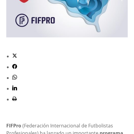
FIFPro
(Federación Internacional de Futbolistas
Profesionales) ha lanzado un importante
programa