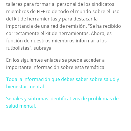
talleres para formar al personal de los sindicatos
miembros de FIFPro de todo el mundo sobre el uso
del kit de herramientas y para destacar la
importancia de una red de remisión. “Se ha recibido
correctamente el kit de herramientas. Ahora, es
función de nuestros miembros informar a los
futbolistas”, subraya.
En los siguientes enlaces se puede acceder a
importante información sobre esta temática.
Toda la información que debes saber sobre salud y
bienestar mental.
Señales y síntomas identificativos de problemas de
salud mental.