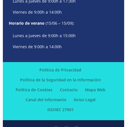
Lunes a jueves de 9:00h a 17:30h
Viernes de 9:00h a 14:00h
Horario de verano
(15/06 – 15/09):
Lunes a jueves de 9:00h a 15:00h
Viernes de 9:00h a 14:00h
Política de Privacidad
Política de la Seguridad en la Información
Política de Cookies
Contacto
Mapa Web
Canal del Informante
Aviso Legal
ISO/IEC 27001