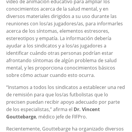
vídeo de animación educativo para ampliar los
conocimientos acerca de la salud mental, y en
diversos materiales dirigidos a su uso durante las
reuniones con los/as jugadores/as, para informarles
acerca de los síntomas, elementos estresores,
estereotipos y empatía. La información debería
ayudar a los sindicatos y a los/as jugadores a
identificar cuándo otras personas podrían estar
afrontando síntomas de algún problema de salud
mental, y les proporciona conocimientos básicos
sobre cómo actuar cuando esto ocurra.
“Instamos a todos los sindicatos a establecer una red
de remisión para que los/as futbolistas que lo
precisen puedan recibir apoyo adecuado por parte
de los especialistas,” afirma el
Dr. Vincent
Gouttebarge
, médico jefe de FIFPro.
Recientemente, Gouttebarge ha organizado diversos