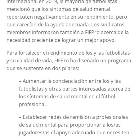
internacional en 2019, la mayoría de futbolistas
mencionó que los síntomas de salud mental
repercuten negativamente en su rendimiento, pero
que carecían de la ayuda adecuada. Los sindicatos
miembros informaron también a FIFPro acerca de la
necesidad creciente de lograr un mejor apoyo.
Para fortalecer el rendimiento de los y las futbolistas
y su calidad de vida, FIFPro ha diseñado un programa
que se sustenta en dos pilares:
– Aumentar la concienciación entre los y las
futbolistas y otras partes interesadas acerca de
los síntomas de salud mental en el fútbol
profesional.
– Establecer redes de remisión a profesionales
de salud mental para proporcionar a los/as
jugadores/as el apoyo adecuado que necesiten.