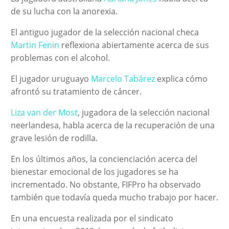
de su lucha con la anorexia.
El antiguo jugador de la selección nacional checa
Martin Fenin
reflexiona abiertamente acerca de sus
problemas con el alcohol.
El jugador uruguayo
Marcelo Tabárez
explica cómo
afrontó su tratamiento de cáncer.
Liza van der Most
, jugadora de la selección nacional
neerlandesa, habla acerca de la recuperación de una
grave lesión de rodilla.
En los últimos años, la concienciación acerca del
bienestar emocional de los jugadores se ha
incrementado. No obstante, FIFPro ha observado
también que todavía queda mucho trabajo por hacer.
En una encuesta realizada por el sindicato