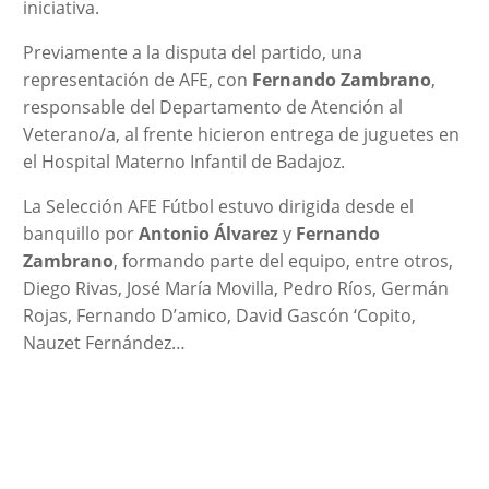
iniciativa.
Previamente a la disputa del partido, una
representación de AFE, con
Fernando Zambrano
,
responsable del Departamento de Atención al
Veterano/a, al frente hicieron entrega de juguetes en
el Hospital Materno Infantil de Badajoz.
La Selección AFE Fútbol estuvo dirigida desde el
banquillo por
Antonio Álvarez
y
Fernando
Zambrano
, formando parte del equipo, entre otros,
Diego Rivas, José María Movilla, Pedro Ríos, Germán
Rojas, Fernando D’amico, David Gascón ‘Copito,
Nauzet Fernández…