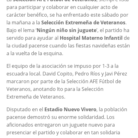
para participar y colaborar en cualquier acto de
carácter benéfico, se ha enfrentado este sábado por
la mañana a la
Selección Extremeña de Veteranos
.
Bajo el lema ‘
Ningún niño sin juguete
’, el partido ha
servido para ayudar al
Hospital Materno Infantil
de
la ciudad pacense cuando las fiestas navideñas están
a la vuelta de la esquina.
El equipo de la asociación se impuso por 1-3 a la
escuadra local. David Copito, Pedro Ríos y Javi Pérez
marcaron por parte de la Selección AFE Fútbol de
Veteranos, anotando Ito para la Selección
Extremeña de Veteranos.
Disputado en el
Estadio Nuevo Vivero
, la población
pacense demostró su enorme solidaridad. Los
aficionados entregaron un juguete nuevo para
presenciar el partido y colaborar en tan solidaria