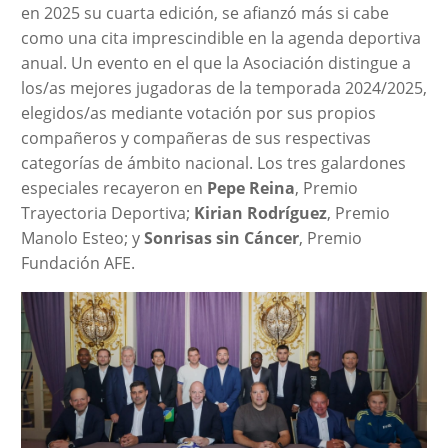
en 2025 su cuarta edición, se afianzó más si cabe
como una cita imprescindible en la agenda deportiva
anual. Un evento en el que la Asociación distingue a
los/as mejores jugadoras de la temporada 2024/2025,
elegidos/as mediante votación por sus propios
compañeros y compañeras de sus respectivas
categorías de ámbito nacional. Los tres galardones
especiales recayeron en
Pepe Reina
, Premio
Trayectoria Deportiva;
Kirian Rodríguez
, Premio
Manolo Esteo; y
Sonrisas sin Cáncer
, Premio
Fundación AFE.