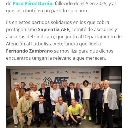
de
Paco Pérez Durán
, fallecido de ELA en 2025, y al
que se tributó en un partido solidario.
Es en estos partidos solidarios en los que cobra
protagonismo
Sapientia AFE
, comité de asesores y
asesoras del sindicato, que junto al Departamento de
Atención al Futbolista Veterano/a que lidera
Fernando Zambrano
se moviliza para que dichos
encuentros tengan la relevancia que merecen.