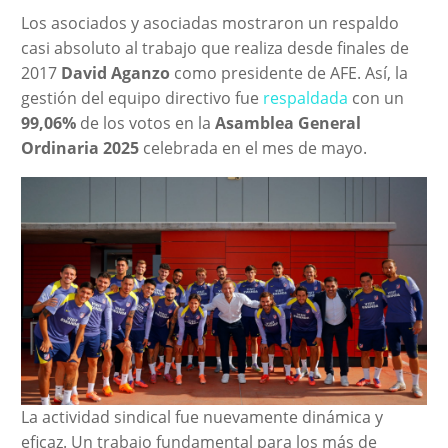
Los asociados y asociadas mostraron un respaldo
casi absoluto al trabajo que realiza desde finales de
2017
David Aganzo
como presidente de AFE. Así, la
gestión del equipo directivo fue
respaldada
con un
99,06%
de los votos en la
Asamblea General
Ordinaria 2025
celebrada en el mes de mayo.
La actividad sindical fue nuevamente dinámica y
eficaz. Un trabajo fundamental para los más de