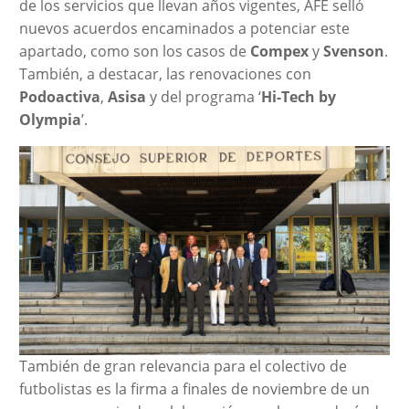
de los servicios que llevan años vigentes, AFE selló
nuevos acuerdos encaminados a potenciar este
apartado, como son los casos de
Compex
y
Svenson
.
También, a destacar, las renovaciones con
Podoactiva
,
Asisa
y del programa ‘
Hi-Tech by
Olympia
’.
También de gran relevancia para el colectivo de
futbolistas es la firma a finales de noviembre de un