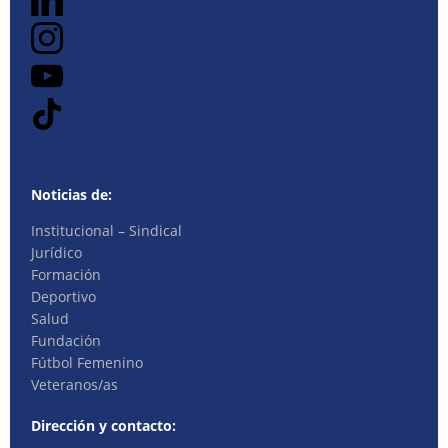
Noticias de:
Institucional – Sindical
Jurídico
Formación
Deportivo
Salud
Fundación
Fútbol Femenino
Veteranos/as
Dirección y contacto: