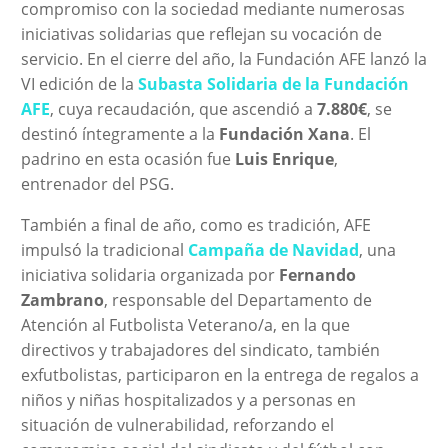
compromiso con la sociedad mediante numerosas
iniciativas solidarias que reflejan su vocación de
servicio. En el cierre del año, la Fundación AFE lanzó la
VI edición de la
Subasta Solidaria de la Fundación
AFE
, cuya recaudación, que ascendió a
7.880€
, se
destinó íntegramente a la
Fundación Xana
. El
padrino en esta ocasión fue
Luis Enrique
,
entrenador del PSG.
También a final de año, como es tradición, AFE
impulsó la tradicional
Campaña de Navidad
, una
iniciativa solidaria organizada por
Fernando
Zambrano
, responsable del Departamento de
Atención al Futbolista Veterano/a, en la que
directivos y trabajadores del sindicato, también
exfutbolistas, participaron en la entrega de regalos a
niños y niñas hospitalizados y a personas en
situación de vulnerabilidad, reforzando el