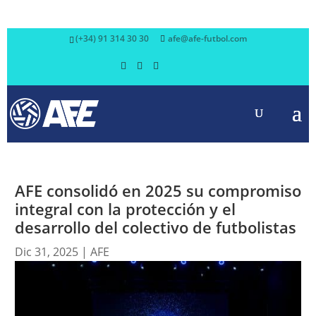
(+34) 91 314 30 30
afe@afe-futbol.com
AFE consolidó en 2025 su compromiso
integral con la protección y el
desarrollo del colectivo de futbolistas
Dic 31, 2025
|
AFE