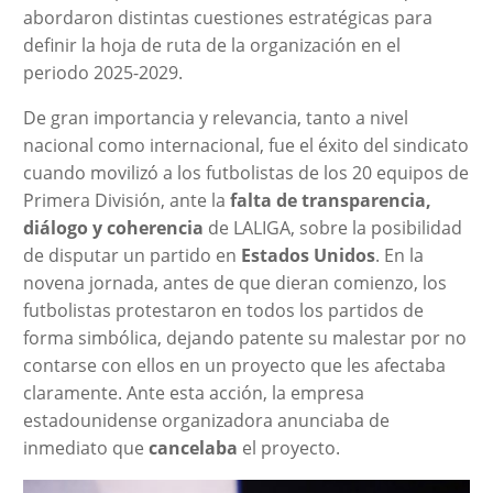
abordaron distintas cuestiones estratégicas para
definir la hoja de ruta de la organización en el
periodo 2025-2029.
De gran importancia y relevancia, tanto a nivel
nacional como internacional, fue el éxito del sindicato
cuando movilizó a los futbolistas de los 20 equipos de
Primera División, ante la
falta de transparencia,
diálogo y coherencia
de LALIGA, sobre la posibilidad
de disputar un partido en
Estados Unidos
. En la
novena jornada, antes de que dieran comienzo, los
futbolistas protestaron en todos los partidos de
forma simbólica, dejando patente su malestar por no
contarse con ellos en un proyecto que les afectaba
claramente. Ante esta acción, la empresa
estadounidense organizadora anunciaba de
inmediato que
cancelaba
el proyecto.