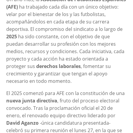
(AFE)
ha trabajado cada día con un único objetivo:
velar por el bienestar de los y las futbolistas,
acompañándolos en cada etapa de su carrera
deportiva. El compromiso del sindicato a lo largo de
2025
ha sido constante, con el objetivo de que
puedan desarrollar su profesión con los mejores
medios, recursos y condiciones. Cada iniciativa, cada
proyecto y cada acción ha estado orientada a
proteger sus
derechos laborales
, fomentar su
crecimiento y garantizar que tengan el apoyo
necesario en todo momento.
El 2025 comenzó para AFE con la constitución de una
nueva junta directiva
, fruto del proceso electoral
convocado. Tras la proclamación oficial el 20 de
enero, el renovado equipo directivo liderado por
David Aganzo
-única candidatura presentada-
celebró su primera reunión el lunes 27, en la que se