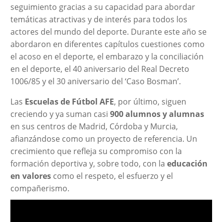
seguimiento gracias a su capacidad para abordar
temáticas atractivas y de interés para todos los
actores del mundo del deporte. Durante este año se
abordaron en diferentes capítulos cuestiones como
el acoso en el deporte, el embarazo y la conciliación
en el deporte, el 40 aniversario del Real Decreto
1006/85 y el 30 aniversario del ‘Caso Bosman’.
Las
Escuelas de Fútbol AFE
, por último, siguen
creciendo y ya suman casi
900 alumnos y alumnas
en sus centros de Madrid, Córdoba y Murcia,
afianzándose como un proyecto de referencia. Un
crecimiento que refleja su compromiso con la
formación deportiva y, sobre todo, con la
educación
en valores
como el respeto, el esfuerzo y el
compañerismo.