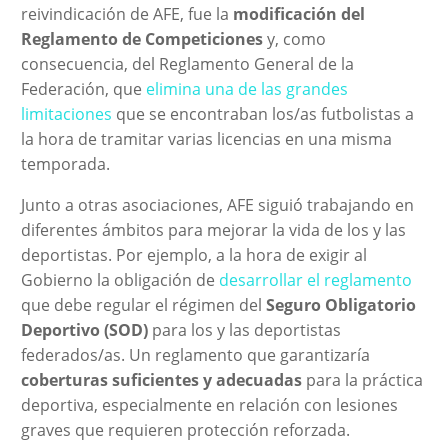
reivindicación de AFE, fue la
modificación del
Reglamento de Competiciones
y, como
consecuencia, del Reglamento General de la
Federación, que
elimina una de las grandes
limitaciones
que se encontraban los/as futbolistas a
la hora de tramitar varias licencias en una misma
temporada.
Junto a otras asociaciones, AFE siguió trabajando en
diferentes ámbitos para mejorar la vida de los y las
deportistas. Por ejemplo, a la hora de exigir al
Gobierno la obligación de
desarrollar el reglamento
que debe regular el régimen del
Seguro Obligatorio
Deportivo (SOD)
para los y las deportistas
federados/as. Un reglamento que garantizaría
coberturas suficientes y adecuadas
para la práctica
deportiva, especialmente en relación con lesiones
graves que requieren protección reforzada.