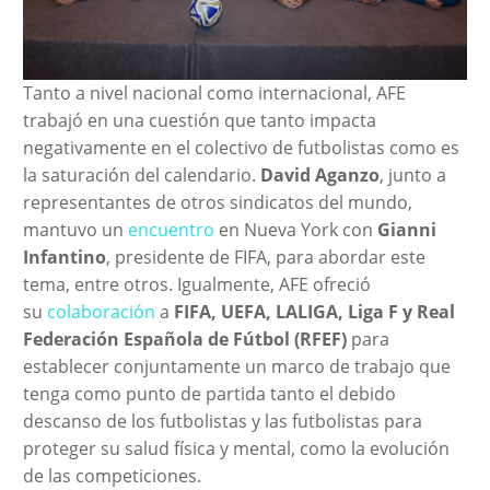
Tanto a nivel nacional como internacional, AFE
trabajó en una cuestión que tanto impacta
negativamente en el colectivo de futbolistas como es
la saturación del calendario.
David Aganzo
, junto a
representantes de otros sindicatos del mundo,
mantuvo un
encuentro
en Nueva York con
Gianni
Infantino
, presidente de FIFA, para abordar este
tema, entre otros. Igualmente, AFE ofreció
su
colaboración
a
FIFA, UEFA, LALIGA, Liga F y Real
Federación Española de Fútbol (RFEF)
para
establecer conjuntamente un marco de trabajo que
tenga como punto de partida tanto el debido
descanso de los futbolistas y las futbolistas para
proteger su salud física y mental, como la evolución
de las competiciones.