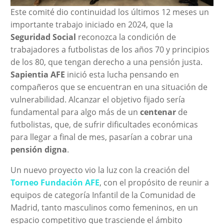
Este comité dio continuidad los últimos 12 meses un
importante trabajo iniciado en 2024, que la
Seguridad Social
reconozca la condición de
trabajadores a futbolistas de los años 70 y principios
de los 80, que tengan derecho a una pensión justa.
Sapientia AFE
inició esta lucha pensando en
compañeros que se encuentran en una situación de
vulnerabilidad. Alcanzar el objetivo fijado sería
fundamental para algo más de un
centenar
de
futbolistas, que, de sufrir dificultades económicas
para llegar a final de mes, pasarían a cobrar una
pensión digna
.
Un nuevo proyecto vio la luz con la creación del
Torneo Fundación AFE
, con el propósito de reunir a
equipos de categoría Infantil de la Comunidad de
Madrid, tanto masculinos como femeninos, en un
espacio competitivo que trasciende el ámbito