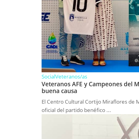
Social
Veteranos/as
Veteranos AFE y Campeones del M
buena causa
El Centro Cultural Cortijo Miraflores de 
oficial del partido benéfico ...