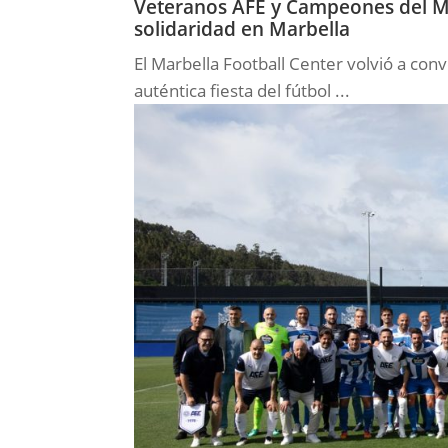
Veteranos AFE y Campeones del Mu
solidaridad en Marbella
El Marbella Football Center volvió a con
auténtica fiesta del fútbol ...