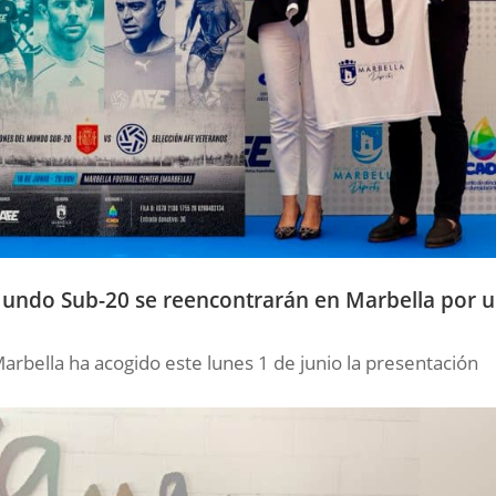
undo Sub-20 se reencontrarán en Marbella por 
Marbella ha acogido este lunes 1 de junio la presentación