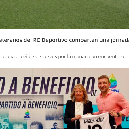
 Veteranos del RC Deportivo comparten una jornad
oruña acogió este jueves por la mañana un encuentro en