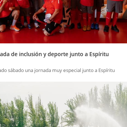
da de inclusión y deporte junto a Espíritu
do sábado una jornada muy especial junto a Espíritu