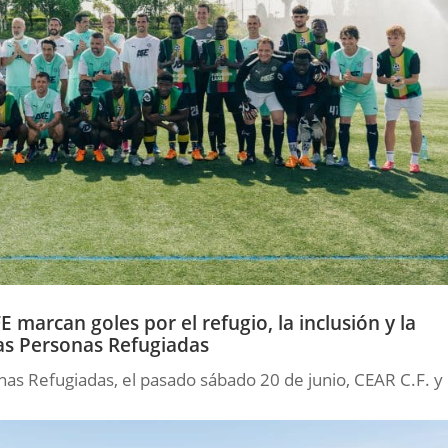
 marcan goles por el refugio, la inclusión y la
las Personas Refugiadas
as Refugiadas, el pasado sábado 20 de junio, CEAR C.F. y 