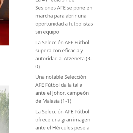
Sesiones AFE se pone en
marcha para abrir una
oportunidad a futbolistas
sin equipo
La Selección AFE Fútbol
supera con eficacia y
autoridad al Atzeneta (3-
0)
Una notable Selección
AFE Fútbol da la talla
ante el Johor, campeón
de Malasia (1-1)
La Selección AFE Fútbol
ofrece una gran imagen
ante el Hércules pese a